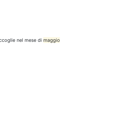
accoglie nel mese di
maggio