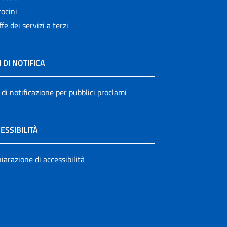
ocini
ffe dei servizi a terzi
I DI NOTIFICA
 di notificazione per pubblici proclami
ESSIBILITÀ
iarazione di accessibilità