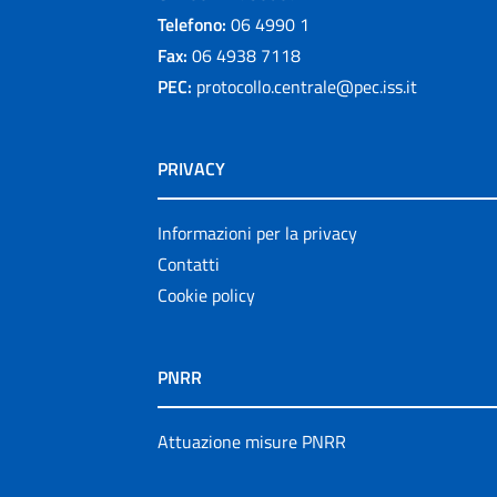
Telefono:
06 4990 1
Fax:
06 4938 7118
PEC:
protocollo.centrale@pec.iss.it
PRIVACY
Informazioni per la privacy
Contatti
Cookie policy
PNRR
Attuazione misure PNRR