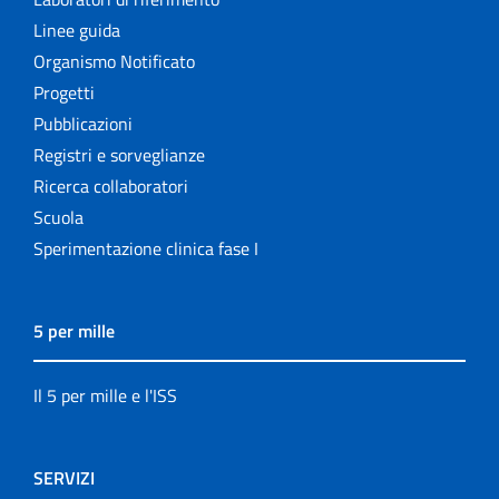
Linee guida
Organismo Notificato
Progetti
Pubblicazioni
Registri e sorveglianze
Ricerca collaboratori
Scuola
Sperimentazione clinica fase I
5 per mille
Il 5 per mille e l'ISS
SERVIZI