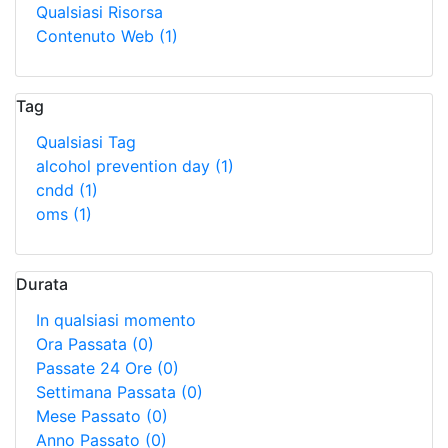
Qualsiasi Risorsa
Contenuto Web
(1)
Tag
Qualsiasi Tag
alcohol prevention day
(1)
cndd
(1)
oms
(1)
Durata
In qualsiasi momento
Ora Passata
(0)
Passate 24 Ore
(0)
Settimana Passata
(0)
Mese Passato
(0)
Anno Passato
(0)