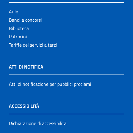
Aule
Bandi e concorsi
Biblioteca
Patrocini
Tariffe dei servizi a terzi
ATTI DI NOTIFICA
Atti di notificazione per pubblici proclami
ACCESSIBILITÀ
Dichiarazione di accessibilità