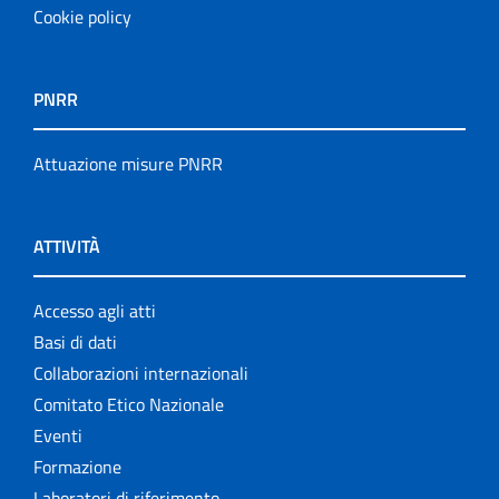
Cookie policy
PNRR
Attuazione misure PNRR
ATTIVITÀ
Accesso agli atti
Basi di dati
Collaborazioni internazionali
Comitato Etico Nazionale
Eventi
Formazione
Laboratori di riferimento