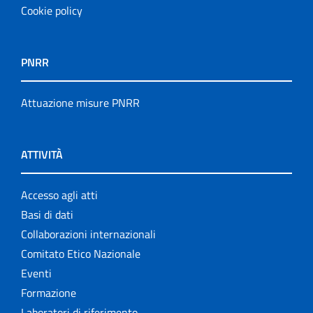
Cookie policy
PNRR
Attuazione misure PNRR
ATTIVITÀ
Accesso agli atti
Basi di dati
Collaborazioni internazionali
Comitato Etico Nazionale
Eventi
Formazione
Laboratori di riferimento