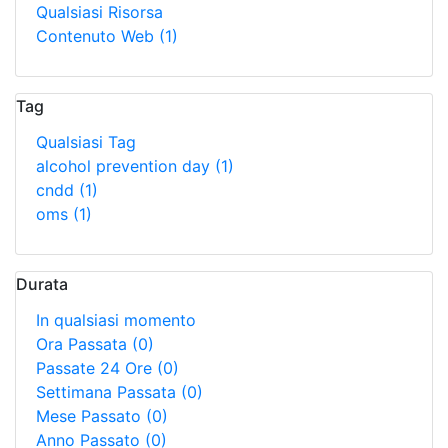
Qualsiasi Risorsa
Contenuto Web
(1)
Tag
Qualsiasi Tag
alcohol prevention day
(1)
cndd
(1)
oms
(1)
Durata
In qualsiasi momento
Ora Passata
(0)
Passate 24 Ore
(0)
Settimana Passata
(0)
Mese Passato
(0)
Anno Passato
(0)