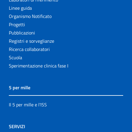
Linee guida
Organismo Notificato
Progetti
Pubblicazioni
Registri e sorveglianze
Ricerca collaboratori
Scuola
Sperimentazione clinica fase I
5 per mille
Il 5 per mille e l'ISS
SERVIZI