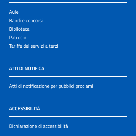
Aule
Bandi e concorsi
Biblioteca
Patrocini
Tariffe dei servizi a terzi
ATTI DI NOTIFICA
Atti di notificazione per pubblici proclami
ACCESSIBILITÀ
Dichiarazione di accessibilità