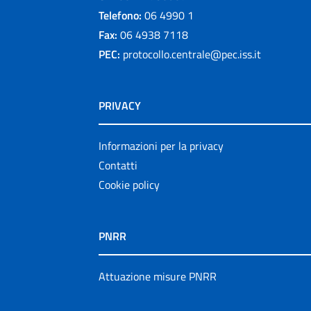
Telefono:
06 4990 1
Fax:
06 4938 7118
PEC:
protocollo.centrale@pec.iss.it
PRIVACY
Informazioni per la privacy
Contatti
Cookie policy
PNRR
Attuazione misure PNRR