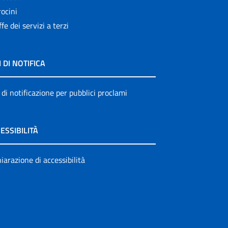
ocini
ffe dei servizi a terzi
I DI NOTIFICA
 di notificazione per pubblici proclami
ESSIBILITÀ
iarazione di accessibilità