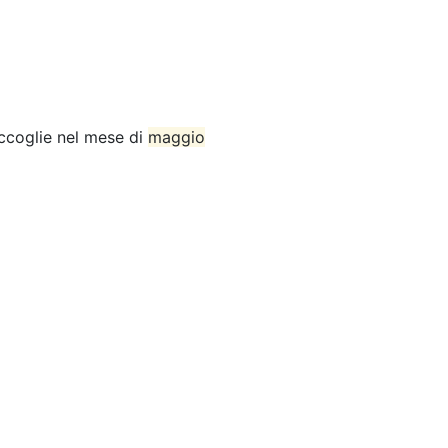
accoglie nel mese di
maggio