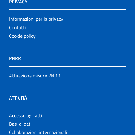
PRIVACY
Informazioni per la privacy
Contatti
Cookie policy
PNRR
Attuazione misure PNRR
ATTIVITÀ
Accesso agli atti
Basi di dati
Collaborazioni internazionali