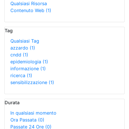
Qualsiasi Risorsa
Contenuto Web
(1)
Tag
Qualsiasi Tag
azzardo
(1)
cndd
(1)
epidemiologia
(1)
informazione
(1)
ricerca
(1)
sensibilizzazione
(1)
Durata
In qualsiasi momento
Ora Passata
(0)
Passate 24 Ore
(0)