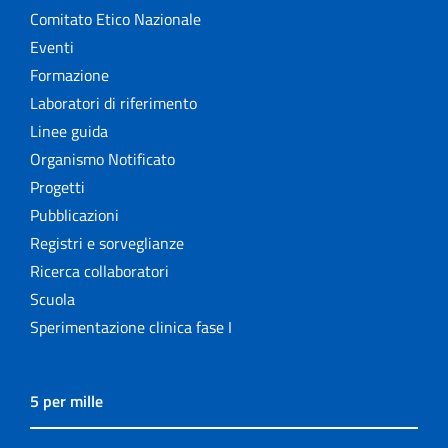
Comitato Etico Nazionale
Eventi
Formazione
Laboratori di riferimento
Linee guida
Organismo Notificato
Progetti
Pubblicazioni
Registri e sorveglianze
Ricerca collaboratori
Scuola
Sperimentazione clinica fase I
5 per mille