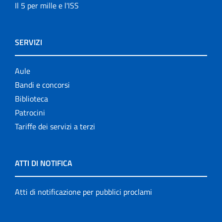
Il 5 per mille e l'ISS
SERVIZI
Aule
Bandi e concorsi
Biblioteca
Patrocini
Tariffe dei servizi a terzi
ATTI DI NOTIFICA
Atti di notificazione per pubblici proclami