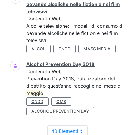
bevande alcoliche nelle fiction e nei film
televisivi
Contenuto Web
Alcol e televisione: i modelli di consumo di
bevande alcoliche nelle fiction e nei film
televisivi
ALCOL
CNDD
MASS MEDIA
Alcohol Prevention Day 2018
Contenuto Web
Prevention Day 2018, catalizzatore del
dibattito quest’anno raccoglie nel mese di
maggio
CNDD
OMS
ALCOHOL PREVENTION DAY
40 Elementi