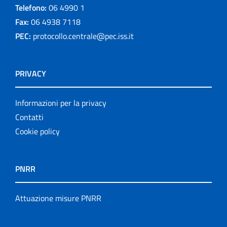
Telefono:
06 4990 1
Fax:
06 4938 7118
PEC:
protocollo.centrale@pec.iss.it
PRIVACY
Informazioni per la privacy
Contatti
Cookie policy
PNRR
Attuazione misure PNRR