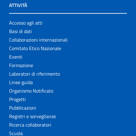
ATTIVITÀ
Accesso agli atti
Basi di dati
Collaborazioni internazionali
Comitato Etico Nazionale
Eventi
Formazione
Laboratori di riferimento
Linee guida
Organismo Notificato
Progetti
Pubblicazioni
Registri e sorveglianze
Ricerca collaboratori
Scuola