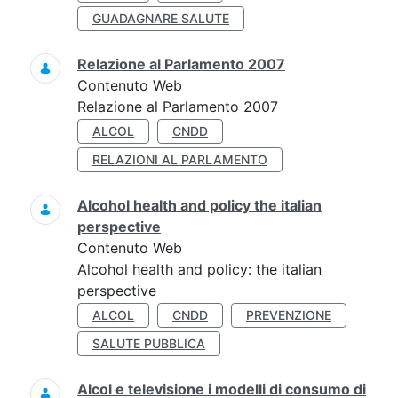
GUADAGNARE SALUTE
Relazione al Parlamento 2007
Contenuto Web
Relazione al Parlamento 2007
ALCOL
CNDD
RELAZIONI AL PARLAMENTO
Alcohol health and policy the italian
perspective
Contenuto Web
Alcohol health and policy: the italian
perspective
ALCOL
CNDD
PREVENZIONE
SALUTE PUBBLICA
Alcol e televisione i modelli di consumo di