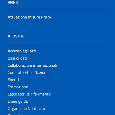
PNRR
Attuazione misure PNRR
ATTIVITÀ
Accesso agli atti
Basi di dati
Collaborazioni internazionali
Comitato Etico Nazionale
Eventi
Formazione
Laboratori di riferimento
Linee guida
Organismo Notificato