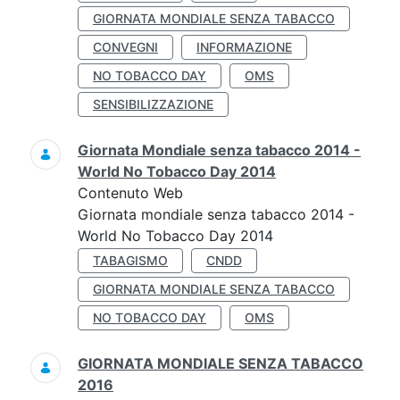
GIORNATA MONDIALE SENZA TABACCO
CONVEGNI
INFORMAZIONE
NO TOBACCO DAY
OMS
SENSIBILIZZAZIONE
Giornata Mondiale senza tabacco 2014 -
World No Tobacco Day 2014
Contenuto Web
Giornata mondiale senza tabacco 2014 -
World No Tobacco Day 2014
TABAGISMO
CNDD
GIORNATA MONDIALE SENZA TABACCO
NO TOBACCO DAY
OMS
GIORNATA MONDIALE SENZA TABACCO
2016