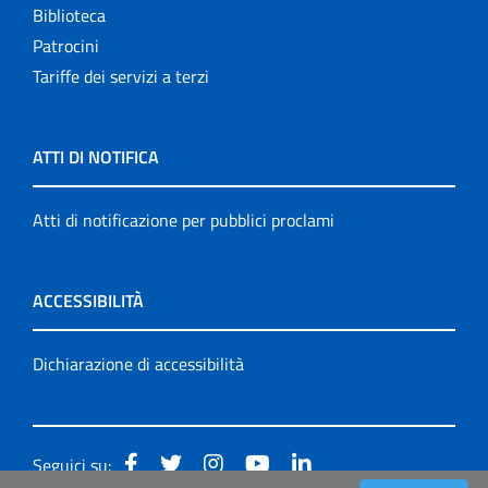
Biblioteca
Patrocini
Tariffe dei servizi a terzi
ATTI DI NOTIFICA
Atti di notificazione per pubblici proclami
ACCESSIBILITÀ
Dichiarazione di accessibilità
Seguici su: