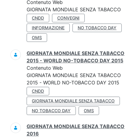
Contenuto Web
GIORNATA MONDIALE SENZA TABACCO
CNDD
CONVEGNI
INFORMAZIONE
NO TOBACCO DAY
OMS
GIORNATA MONDIALE SENZA TABACCO
2015 - WORLD NO-TOBACCO DAY 2015
Contenuto Web
GIORNATA MONDIALE SENZA TABACCO
2015 - WORLD NO-TOBACCO DAY 2015
CNDD
GIORNATA MONDIALE SENZA TABACCO
NO TOBACCO DAY
OMS
GIORNATA MONDIALE SENZA TABACCO
2016