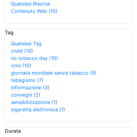
Qualsiasi Risorsa
Contenuto Web
(10)
Tag
Qualsiasi Tag
cndd
(10)
no tobacco day
(10)
oms
(10)
giornata mondiale senza tabacco
(9)
tabagismo
(7)
informazione
(3)
convegni
(2)
sensibilizzazione
(1)
sigaretta elettronica
(1)
Durata