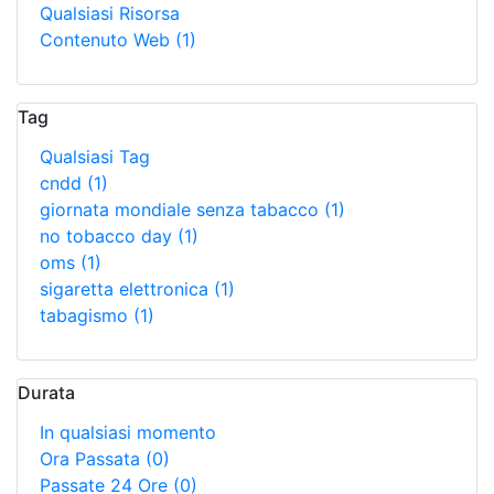
Qualsiasi Risorsa
Contenuto Web
(1)
Tag
Qualsiasi Tag
cndd
(1)
giornata mondiale senza tabacco
(1)
no tobacco day
(1)
oms
(1)
sigaretta elettronica
(1)
tabagismo
(1)
Durata
In qualsiasi momento
Ora Passata
(0)
Passate 24 Ore
(0)