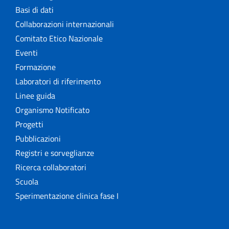
Basi di dati
Collaborazioni internazionali
Comitato Etico Nazionale
Eventi
Formazione
Laboratori di riferimento
Linee guida
Organismo Notificato
Progetti
Pubblicazioni
Registri e sorveglianze
Ricerca collaboratori
Scuola
Sperimentazione clinica fase I