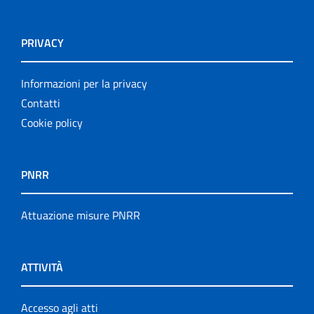
PRIVACY
Informazioni per la privacy
Contatti
Cookie policy
PNRR
Attuazione misure PNRR
ATTIVITÀ
Accesso agli atti