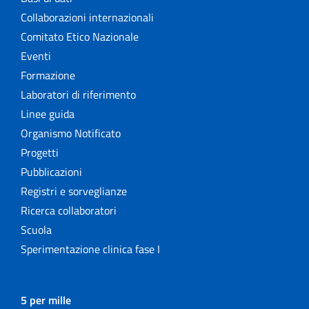
Collaborazioni internazionali
Comitato Etico Nazionale
Eventi
Formazione
Laboratori di riferimento
Linee guida
Organismo Notificato
Progetti
Pubblicazioni
Registri e sorveglianze
Ricerca collaboratori
Scuola
Sperimentazione clinica fase I
5 per mille