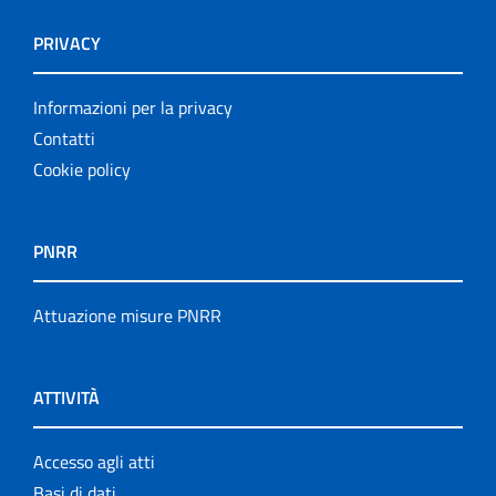
PRIVACY
Informazioni per la privacy
Contatti
Cookie policy
PNRR
Attuazione misure PNRR
ATTIVITÀ
Accesso agli atti
Basi di dati