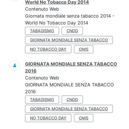
World No Tobacco Day 2014
Contenuto Web
Giornata mondiale senza tabacco 2014 -
World No Tobacco Day 2014
TABAGISMO
CNDD
GIORNATA MONDIALE SENZA TABACCO
NO TOBACCO DAY
OMS
GIORNATA MONDIALE SENZA TABACCO
2016
Contenuto Web
GIORNATA MONDIALE SENZA TABACCO
2016
TABAGISMO
CNDD
GIORNATA MONDIALE SENZA TABACCO
NO TOBACCO DAY
OMS