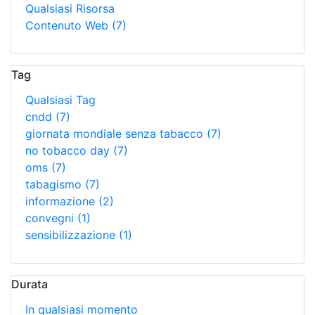
Qualsiasi Risorsa
Contenuto Web
(7)
Tag
Qualsiasi Tag
cndd
(7)
giornata mondiale senza tabacco
(7)
no tobacco day
(7)
oms
(7)
tabagismo
(7)
informazione
(2)
convegni
(1)
sensibilizzazione
(1)
Durata
In qualsiasi momento