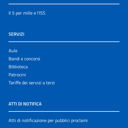
Il 5 per mille e l'ISS
SERVIZI
Aule
Bandi e concorsi
Biblioteca
Patrocini
Tariffe dei servizi a terzi
ATTI DI NOTIFICA
Atti di notificazione per pubblici proclami