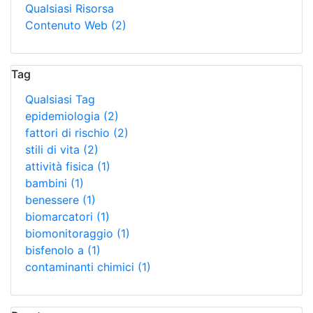
Qualsiasi Risorsa
Contenuto Web
(2)
Tag
Qualsiasi Tag
epidemiologia
(2)
fattori di rischio
(2)
stili di vita
(2)
attività fisica
(1)
bambini
(1)
benessere
(1)
biomarcatori
(1)
biomonitoraggio
(1)
bisfenolo a
(1)
contaminanti chimici
(1)