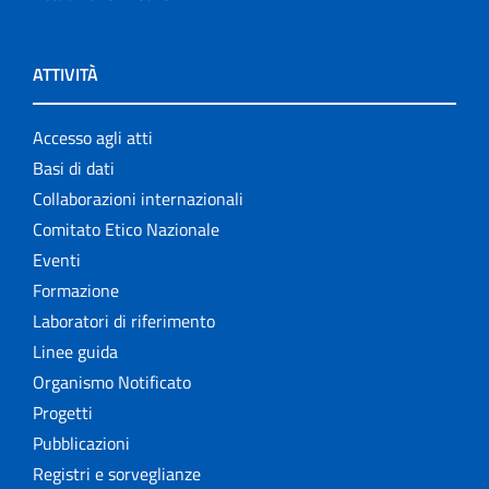
ATTIVITÀ
Accesso agli atti
Basi di dati
Collaborazioni internazionali
Comitato Etico Nazionale
Eventi
Formazione
Laboratori di riferimento
Linee guida
Organismo Notificato
Progetti
Pubblicazioni
Registri e sorveglianze