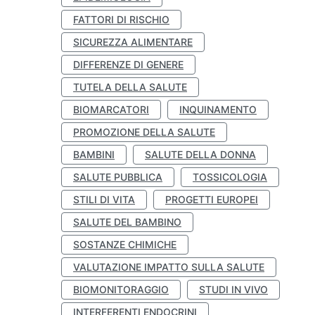
FATTORI DI RISCHIO
SICUREZZA ALIMENTARE
DIFFERENZE DI GENERE
TUTELA DELLA SALUTE
BIOMARCATORI
INQUINAMENTO
PROMOZIONE DELLA SALUTE
BAMBINI
SALUTE DELLA DONNA
SALUTE PUBBLICA
TOSSICOLOGIA
STILI DI VITA
PROGETTI EUROPEI
SALUTE DEL BAMBINO
SOSTANZE CHIMICHE
VALUTAZIONE IMPATTO SULLA SALUTE
BIOMONITORAGGIO
STUDI IN VIVO
INTERFERENTI ENDOCRINI