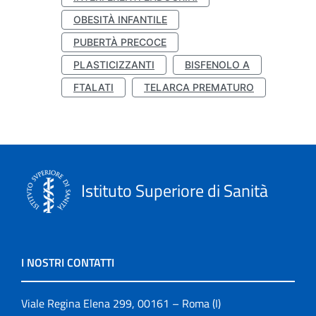
OBESITÀ INFANTILE
PUBERTÀ PRECOCE
PLASTICIZZANTI
BISFENOLO A
FTALATI
TELARCA PREMATURO
Istituto Superiore di Sanità
I NOSTRI CONTATTI
Viale Regina Elena 299, 00161 – Roma (I)