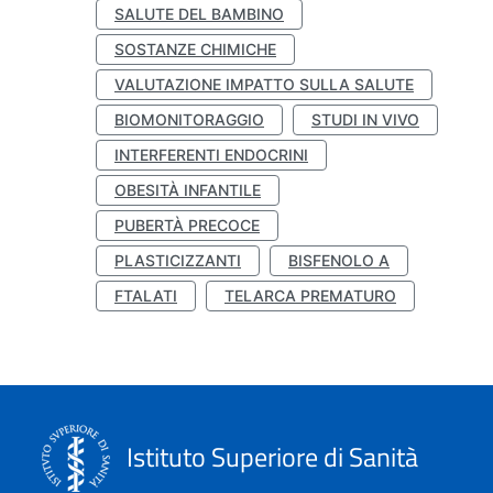
SALUTE DEL BAMBINO
SOSTANZE CHIMICHE
VALUTAZIONE IMPATTO SULLA SALUTE
BIOMONITORAGGIO
STUDI IN VIVO
INTERFERENTI ENDOCRINI
OBESITÀ INFANTILE
PUBERTÀ PRECOCE
PLASTICIZZANTI
BISFENOLO A
FTALATI
TELARCA PREMATURO
Istituto Superiore di Sanità