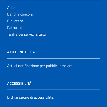
Aule
Bandi e concorsi
Biblioteca
Patrocini
Tariffe dei servizi a terzi
ATTI DI NOTIFICA
Atti di notificazione per pubblici proclami
ACCESSIBILITÀ
Dichiarazione di accessibilità