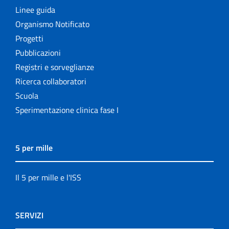
Linee guida
Organismo Notificato
Progetti
Pubblicazioni
Registri e sorveglianze
Ricerca collaboratori
Scuola
Sperimentazione clinica fase I
5 per mille
Il 5 per mille e l'ISS
SERVIZI