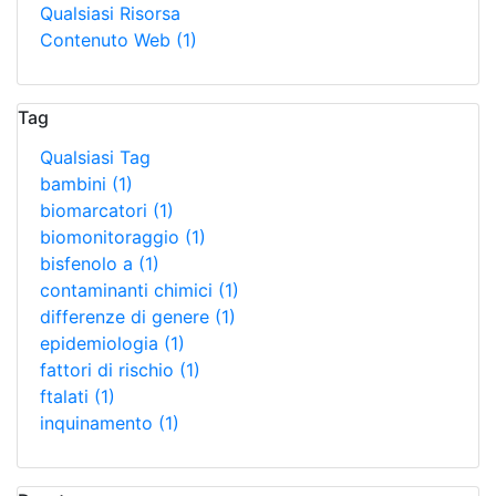
Qualsiasi Risorsa
Contenuto Web
(1)
Tag
Qualsiasi Tag
bambini
(1)
biomarcatori
(1)
biomonitoraggio
(1)
bisfenolo a
(1)
contaminanti chimici
(1)
differenze di genere
(1)
epidemiologia
(1)
fattori di rischio
(1)
ftalati
(1)
inquinamento
(1)