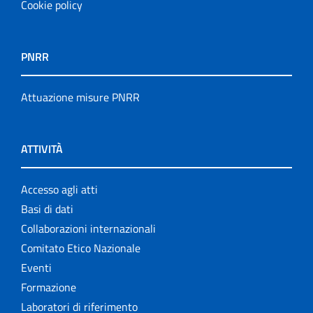
Cookie policy
PNRR
Attuazione misure PNRR
ATTIVITÀ
Accesso agli atti
Basi di dati
Collaborazioni internazionali
Comitato Etico Nazionale
Eventi
Formazione
Laboratori di riferimento