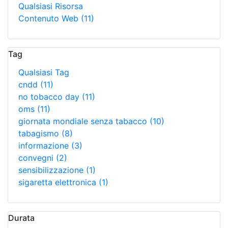
Qualsiasi Risorsa
Contenuto Web
(11)
Tag
Qualsiasi Tag
cndd
(11)
no tobacco day
(11)
oms
(11)
giornata mondiale senza tabacco
(10)
tabagismo
(8)
informazione
(3)
convegni
(2)
sensibilizzazione
(1)
sigaretta elettronica
(1)
Durata