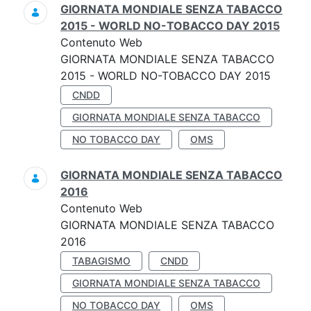
GIORNATA MONDIALE SENZA TABACCO
2015 - WORLD NO-TOBACCO DAY 2015
Contenuto Web
GIORNATA MONDIALE SENZA TABACCO
2015 - WORLD NO-TOBACCO DAY 2015
CNDD
GIORNATA MONDIALE SENZA TABACCO
NO TOBACCO DAY
OMS
GIORNATA MONDIALE SENZA TABACCO
2016
Contenuto Web
GIORNATA MONDIALE SENZA TABACCO
2016
TABAGISMO
CNDD
GIORNATA MONDIALE SENZA TABACCO
NO TOBACCO DAY
OMS