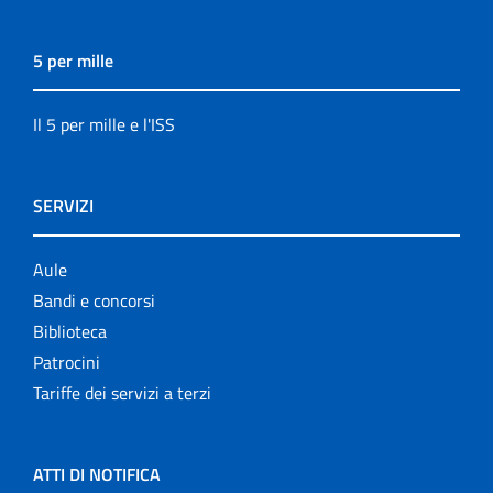
5 per mille
Il 5 per mille e l'ISS
SERVIZI
Aule
Bandi e concorsi
Biblioteca
Patrocini
Tariffe dei servizi a terzi
ATTI DI NOTIFICA