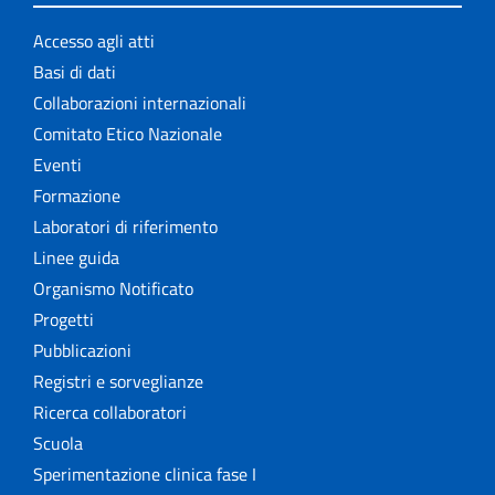
Accesso agli atti
Basi di dati
Collaborazioni internazionali
Comitato Etico Nazionale
Eventi
Formazione
Laboratori di riferimento
Linee guida
Organismo Notificato
Progetti
Pubblicazioni
Registri e sorveglianze
Ricerca collaboratori
Scuola
Sperimentazione clinica fase I