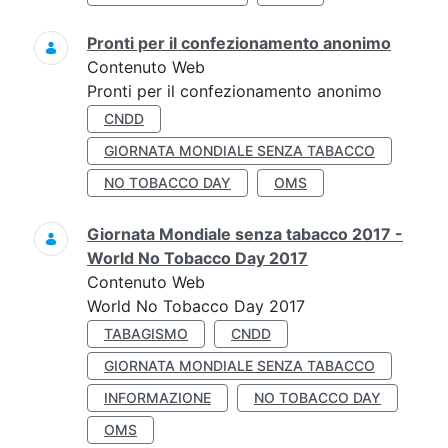
Pronti per il confezionamento anonimo
Contenuto Web
Pronti per il confezionamento anonimo
CNDD
GIORNATA MONDIALE SENZA TABACCO
NO TOBACCO DAY
OMS
Giornata Mondiale senza tabacco 2017 -
World No Tobacco Day 2017
Contenuto Web
World No Tobacco Day 2017
TABAGISMO
CNDD
GIORNATA MONDIALE SENZA TABACCO
INFORMAZIONE
NO TOBACCO DAY
OMS