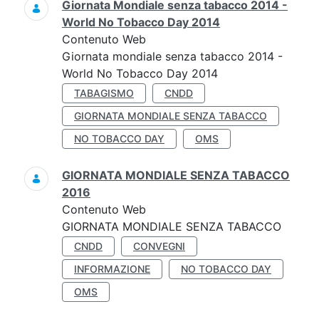
Giornata Mondiale senza tabacco 2014 -
World No Tobacco Day 2014
Contenuto Web
Giornata mondiale senza tabacco 2014 -
World No Tobacco Day 2014
TABAGISMO
CNDD
GIORNATA MONDIALE SENZA TABACCO
NO TOBACCO DAY
OMS
GIORNATA MONDIALE SENZA TABACCO
2016
Contenuto Web
GIORNATA MONDIALE SENZA TABACCO
CNDD
CONVEGNI
INFORMAZIONE
NO TOBACCO DAY
OMS