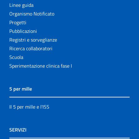
Linee guida
Organismo Notificato
Progetti
Pubblicazioni
Registri e sorveglianze
Ricerca collaboratori
Scuola
Sperimentazione clinica fase I
5 per mille
Il 5 per mille e l'ISS
SERVIZI