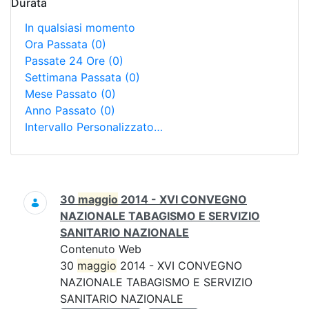
Durata
In qualsiasi momento
Ora Passata
(0)
Passate 24 Ore
(0)
Settimana Passata
(0)
Mese Passato
(0)
Anno Passato
(0)
Intervallo Personalizzato…
Ricerca
30
maggio
2014 - XVI CONVEGNO
NAZIONALE TABAGISMO E SERVIZIO
SANITARIO NAZIONALE
Contenuto Web
30
maggio
2014 - XVI CONVEGNO
NAZIONALE TABAGISMO E SERVIZIO
SANITARIO NAZIONALE