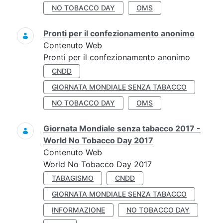
NO TOBACCO DAY
OMS
Pronti per il confezionamento anonimo
Contenuto Web
Pronti per il confezionamento anonimo
CNDD
GIORNATA MONDIALE SENZA TABACCO
NO TOBACCO DAY
OMS
Giornata Mondiale senza tabacco 2017 -
World No Tobacco Day 2017
Contenuto Web
World No Tobacco Day 2017
TABAGISMO
CNDD
GIORNATA MONDIALE SENZA TABACCO
INFORMAZIONE
NO TOBACCO DAY