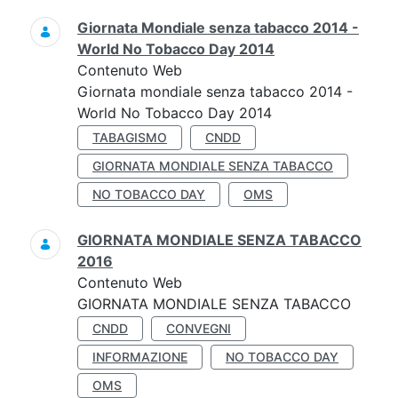
Giornata Mondiale senza tabacco 2014 -
World No Tobacco Day 2014
Contenuto Web
Giornata mondiale senza tabacco 2014 -
World No Tobacco Day 2014
TABAGISMO
CNDD
GIORNATA MONDIALE SENZA TABACCO
NO TOBACCO DAY
OMS
GIORNATA MONDIALE SENZA TABACCO
2016
Contenuto Web
GIORNATA MONDIALE SENZA TABACCO
CNDD
CONVEGNI
INFORMAZIONE
NO TOBACCO DAY
OMS