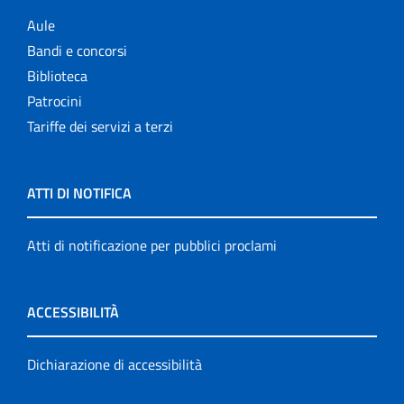
Aule
Bandi e concorsi
Biblioteca
Patrocini
Tariffe dei servizi a terzi
ATTI DI NOTIFICA
Atti di notificazione per pubblici proclami
ACCESSIBILITÀ
Dichiarazione di accessibilità