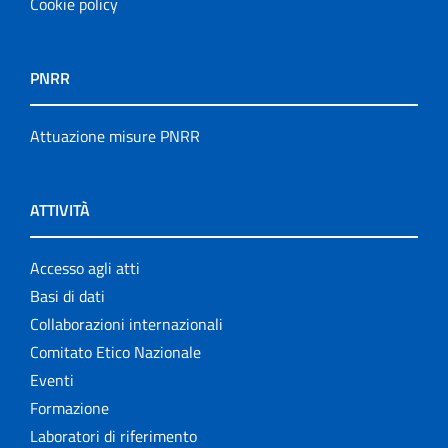
Cookie policy
PNRR
Attuazione misure PNRR
ATTIVITÀ
Accesso agli atti
Basi di dati
Collaborazioni internazionali
Comitato Etico Nazionale
Eventi
Formazione
Laboratori di riferimento