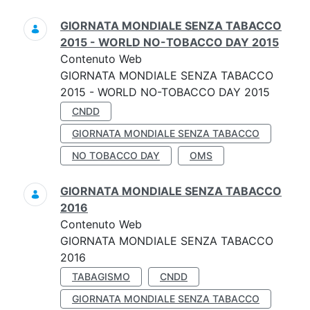
GIORNATA MONDIALE SENZA TABACCO
2015 - WORLD NO-TOBACCO DAY 2015
Contenuto Web
GIORNATA MONDIALE SENZA TABACCO
2015 - WORLD NO-TOBACCO DAY 2015
CNDD
GIORNATA MONDIALE SENZA TABACCO
NO TOBACCO DAY
OMS
GIORNATA MONDIALE SENZA TABACCO
2016
Contenuto Web
GIORNATA MONDIALE SENZA TABACCO
2016
TABAGISMO
CNDD
GIORNATA MONDIALE SENZA TABACCO