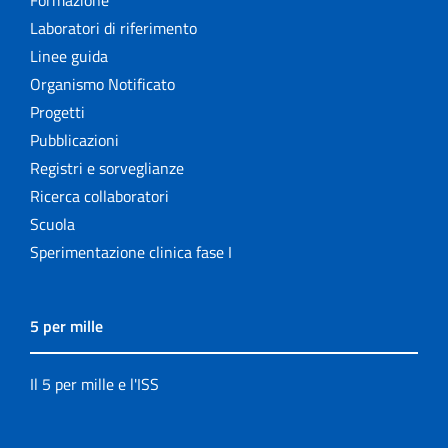
Formazione
Laboratori di riferimento
Linee guida
Organismo Notificato
Progetti
Pubblicazioni
Registri e sorveglianze
Ricerca collaboratori
Scuola
Sperimentazione clinica fase I
5 per mille
Il 5 per mille e l'ISS