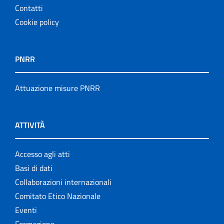
Contatti
Cookie policy
PNRR
Attuazione misure PNRR
ATTIVITÀ
Accesso agli atti
Basi di dati
Collaborazioni internazionali
Comitato Etico Nazionale
Eventi