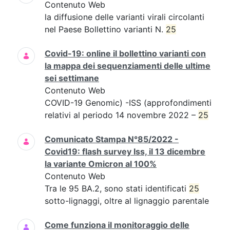
Contenuto Web
la diffusione delle varianti virali circolanti
nel Paese Bollettino varianti N.
25
Covid-19: online il bollettino varianti con
la mappa dei sequenziamenti delle ultime
sei settimane
Contenuto Web
COVID-19 Genomic) -ISS (approfondimenti
relativi al periodo 14 novembre 2022 –
25
Comunicato Stampa N°85/2022 -
Covid19: flash survey Iss, il 13 dicembre
la variante Omicron al 100%
Contenuto Web
Tra le 95 BA.2, sono stati identificati
25
sotto-lignaggi, oltre al lignaggio parentale
Come funziona il monitoraggio delle