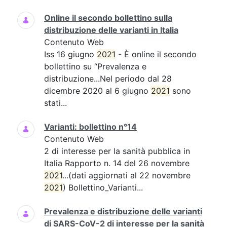
Online il secondo bollettino sulla
distribuzione delle varianti in Italia
Contenuto Web
Iss 16 giugno
2021
- È online il secondo
bollettino su “Prevalenza e
distribuzione...Nel periodo dal 28
dicembre 2020 al 6 giugno
2021
sono
stati...
Varianti: bollettino n°14
Contenuto Web
2 di interesse per la sanità pubblica in
Italia Rapporto n. 14 del 26 novembre
2021
...(dati aggiornati al 22 novembre
2021
) Bollettino_Varianti...
Prevalenza e distribuzione delle varianti
di SARS-CoV-2 di interesse per la sanità