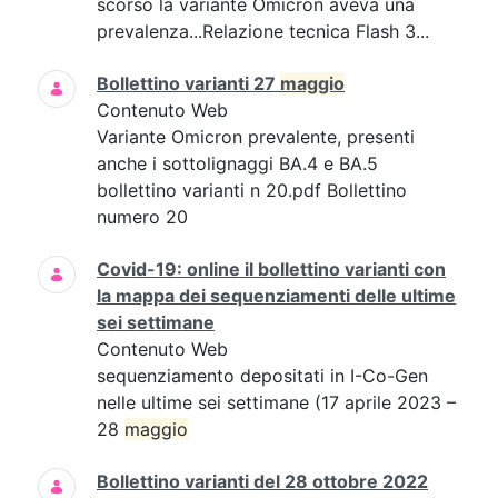
scorso la variante Omicron aveva una
prevalenza...Relazione tecnica Flash 3...
Bollettino varianti 27
maggio
Contenuto Web
Variante Omicron prevalente, presenti
anche i sottolignaggi BA.4 e BA.5
bollettino varianti n 20.pdf Bollettino
numero 20
Covid-19: online il bollettino varianti con
la mappa dei sequenziamenti delle ultime
sei settimane
Contenuto Web
sequenziamento depositati in I-Co-Gen
nelle ultime sei settimane (17 aprile 2023 –
28
maggio
Bollettino varianti del 28 ottobre 2022