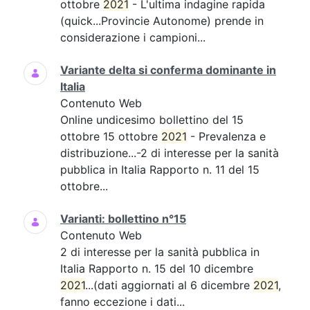
ottobre
2021
- L'ultima indagine rapida
(quick...Provincie Autonome) prende in
considerazione i campioni...
Variante delta si conferma dominante in
Italia
Contenuto Web
Online undicesimo bollettino del 15
ottobre 15 ottobre
2021
- Prevalenza e
distribuzione...-2 di interesse per la sanità
pubblica in Italia Rapporto n. 11 del 15
ottobre...
Varianti: bollettino n°15
Contenuto Web
2 di interesse per la sanità pubblica in
Italia Rapporto n. 15 del 10 dicembre
2021
...(dati aggiornati al 6 dicembre
2021
,
fanno eccezione i dati...