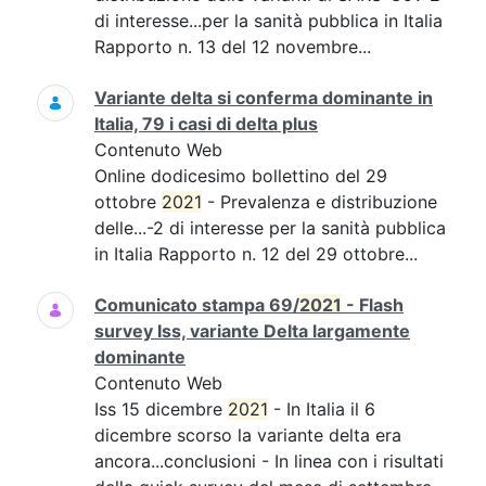
di interesse...per la sanità pubblica in Italia
Rapporto n. 13 del 12 novembre...
Variante delta si conferma dominante in
Italia, 79 i casi di delta plus
Contenuto Web
Online dodicesimo bollettino del 29
ottobre
2021
- Prevalenza e distribuzione
delle...-2 di interesse per la sanità pubblica
in Italia Rapporto n. 12 del 29 ottobre...
Comunicato stampa 69/
2021
- Flash
survey Iss, variante Delta largamente
dominante
Contenuto Web
Iss 15 dicembre
2021
- In Italia il 6
dicembre scorso la variante delta era
ancora...conclusioni - In linea con i risultati