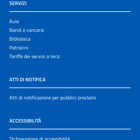
SERVIZI
Aule
Bandi e concorsi
Biblioteca
Patrocini
Tariffe dei servizi a terzi
ATTI DI NOTIFICA
Atti di notificazione per pubblici proclami
ACCESSIBILITÀ
Dichiarazione di accessibilità