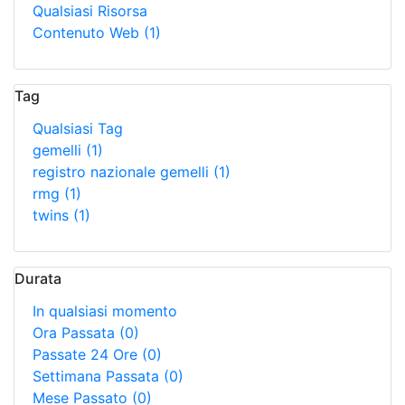
Qualsiasi Risorsa
Contenuto Web
(1)
Tag
Qualsiasi Tag
gemelli
(1)
registro nazionale gemelli
(1)
rmg
(1)
twins
(1)
Durata
In qualsiasi momento
Ora Passata
(0)
Passate 24 Ore
(0)
Settimana Passata
(0)
Mese Passato
(0)