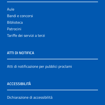
Aule
Bandi e concorsi
Biblioteca
Patrocini
Tariffe dei servizi a terzi
ATTI DI NOTIFICA
Atti di notificazione per pubblici proclami
ACCESSIBILITÀ
Dichiarazione di accessibilità