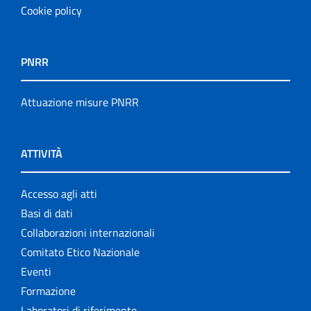
Cookie policy
PNRR
Attuazione misure PNRR
ATTIVITÀ
Accesso agli atti
Basi di dati
Collaborazioni internazionali
Comitato Etico Nazionale
Eventi
Formazione
Laboratori di riferimento