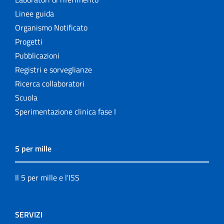
Linee guida
Organismo Notificato
Progetti
Pubblicazioni
Registri e sorveglianze
Ricerca collaboratori
Scuola
Sperimentazione clinica fase I
5 per mille
Il 5 per mille e l'ISS
SERVIZI