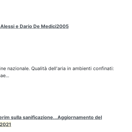
a Alessi e Dario De Medici2005
ine nazionale. Qualità dell'aria in ambienti confinati:
ae...
rim sulla sanificazione...Aggiornamento del
2021