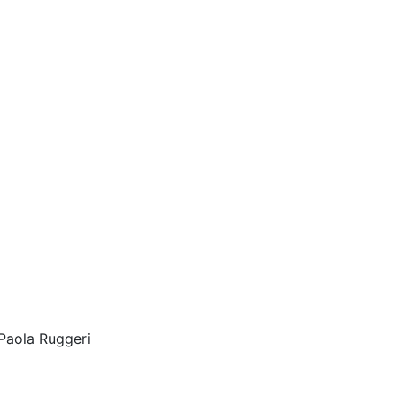
Paola Ruggeri