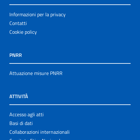
Informazioni per la privacy
Contatti
Cookie policy
PNRR
Attuazione misure PNRR
ATTIVITÀ
Accesso agli atti
Basi di dati
Collaborazioni internazionali