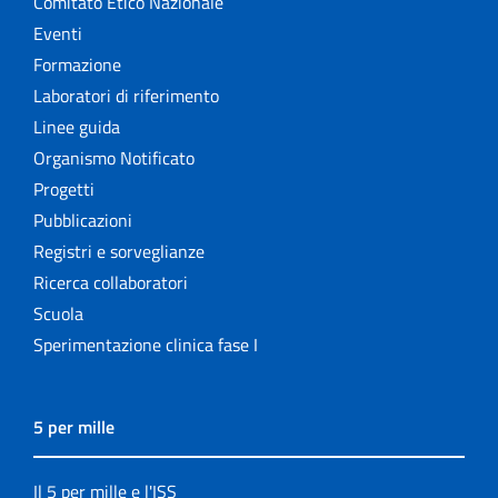
Comitato Etico Nazionale
Eventi
Formazione
Laboratori di riferimento
Linee guida
Organismo Notificato
Progetti
Pubblicazioni
Registri e sorveglianze
Ricerca collaboratori
Scuola
Sperimentazione clinica fase I
5 per mille
Il 5 per mille e l'ISS