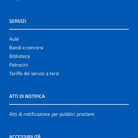
SERVIZI
Aule
Bandi e concorsi
Biblioteca
Patrocini
Tariffe dei servizi a terzi
ATTI DI NOTIFICA
Atti di notificazione per pubblici proclami
ACCESSIBILITÀ