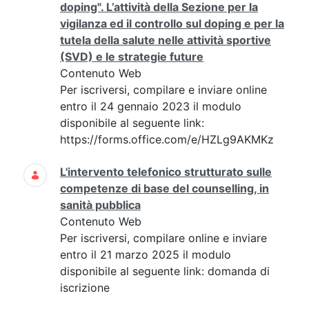
doping". L’attività della Sezione per la
vigilanza ed il controllo sul doping e per la
tutela della salute nelle attività sportive
(SVD) e le strategie future
Contenuto Web
Per iscriversi, compilare e inviare online
entro il 24 gennaio 2023 il modulo
disponibile al seguente link:
https://forms.office.com/e/HZLg9AKMKz
L'intervento telefonico strutturato sulle
competenze di base del counselling, in
sanità pubblica
Contenuto Web
Per iscriversi, compilare online e inviare
entro il 21 marzo 2025 il modulo
disponibile al seguente link: domanda di
iscrizione