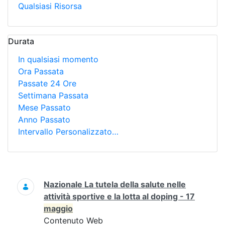
Qualsiasi Risorsa
Durata
In qualsiasi momento
Ora Passata
Passate 24 Ore
Settimana Passata
Mese Passato
Anno Passato
Intervallo Personalizzato…
Ricerca
Nazionale La tutela della salute nelle
attività sportive e la lotta al doping - 17
maggio
Contenuto Web