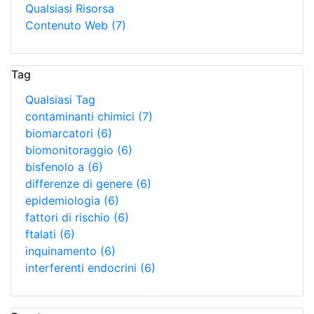
Qualsiasi Risorsa
Contenuto Web
(7)
Tag
Qualsiasi Tag
contaminanti chimici
(7)
biomarcatori
(6)
biomonitoraggio
(6)
bisfenolo a
(6)
differenze di genere
(6)
epidemiologia
(6)
fattori di rischio
(6)
ftalati
(6)
inquinamento
(6)
interferenti endocrini
(6)