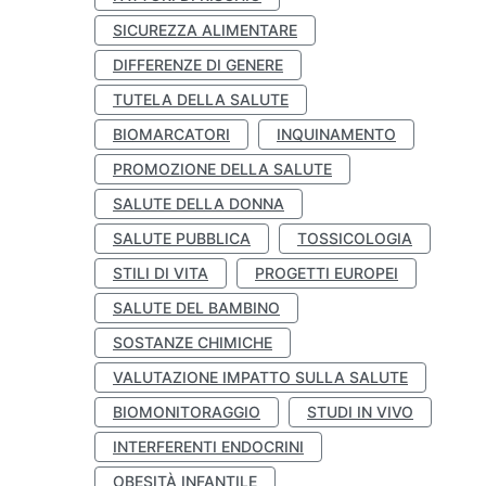
SICUREZZA ALIMENTARE
DIFFERENZE DI GENERE
TUTELA DELLA SALUTE
BIOMARCATORI
INQUINAMENTO
PROMOZIONE DELLA SALUTE
SALUTE DELLA DONNA
SALUTE PUBBLICA
TOSSICOLOGIA
STILI DI VITA
PROGETTI EUROPEI
SALUTE DEL BAMBINO
SOSTANZE CHIMICHE
VALUTAZIONE IMPATTO SULLA SALUTE
BIOMONITORAGGIO
STUDI IN VIVO
INTERFERENTI ENDOCRINI
OBESITÀ INFANTILE