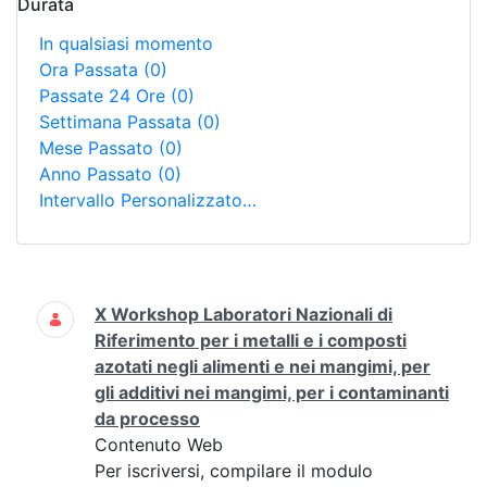
Durata
In qualsiasi momento
Ora Passata
(0)
Passate 24 Ore
(0)
Settimana Passata
(0)
Mese Passato
(0)
Anno Passato
(0)
Intervallo Personalizzato…
Ricerca
X Workshop Laboratori Nazionali di
Riferimento per i metalli e i composti
azotati negli alimenti e nei mangimi, per
gli additivi nei mangimi, per i contaminanti
da processo
Contenuto Web
Per iscriversi, compilare il modulo