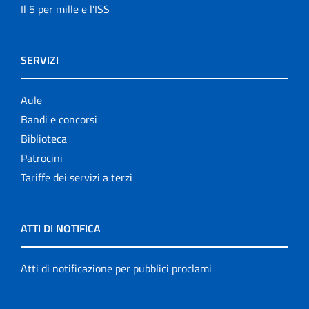
Il 5 per mille e l'ISS
SERVIZI
Aule
Bandi e concorsi
Biblioteca
Patrocini
Tariffe dei servizi a terzi
ATTI DI NOTIFICA
Atti di notificazione per pubblici proclami