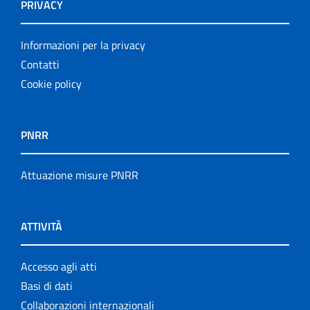
PRIVACY
Informazioni per la privacy
Contatti
Cookie policy
PNRR
Attuazione misure PNRR
ATTIVITÀ
Accesso agli atti
Basi di dati
Collaborazioni internazionali