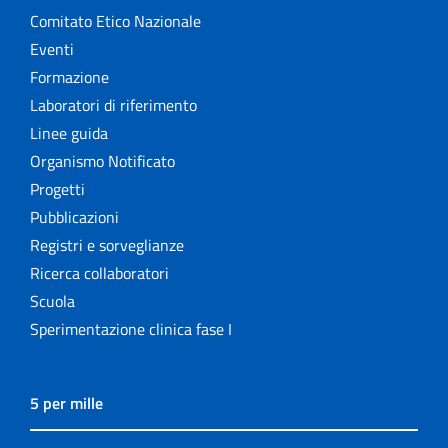
Comitato Etico Nazionale
Eventi
Formazione
Laboratori di riferimento
Linee guida
Organismo Notificato
Progetti
Pubblicazioni
Registri e sorveglianze
Ricerca collaboratori
Scuola
Sperimentazione clinica fase I
5 per mille