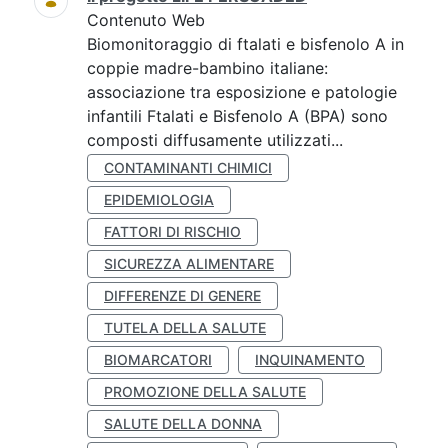
Contenuto Web
Biomonitoraggio di ftalati e bisfenolo A in
coppie madre-bambino italiane:
associazione tra esposizione e patologie
infantili Ftalati e Bisfenolo A (BPA) sono
composti diffusamente utilizzati...
CONTAMINANTI CHIMICI
EPIDEMIOLOGIA
FATTORI DI RISCHIO
SICUREZZA ALIMENTARE
DIFFERENZE DI GENERE
TUTELA DELLA SALUTE
BIOMARCATORI
INQUINAMENTO
PROMOZIONE DELLA SALUTE
SALUTE DELLA DONNA