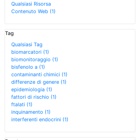
Qualsiasi Risorsa
Contenuto Web
(1)
Tag
Qualsiasi Tag
biomarcatori
(1)
biomonitoraggio
(1)
bisfenolo a
(1)
contaminanti chimici
(1)
differenze di genere
(1)
epidemiologia
(1)
fattori di rischio
(1)
ftalati
(1)
inquinamento
(1)
interferenti endocrini
(1)