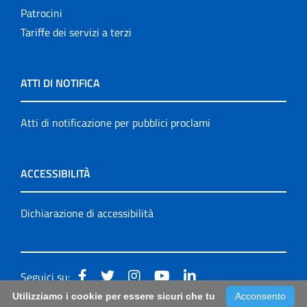
Patrocini
Tariffe dei servizi a terzi
ATTI DI NOTIFICA
Atti di notificazione per pubblici proclami
ACCESSIBILITÀ
Dichiarazione di accessibilità
Seguici su:
Utilizziamo i cookie per essere sicuri che tu
Acconsento