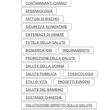
CONTAMINANTI CHIMICI
EPIDEMIOLOGIA
FATTORI DI RISCHIO
SICUREZZA ALIMENTARE
DIFFERENZE DI GENERE
TUTELA DELLA SALUTE
BIOMARCATORI
INQUINAMENTO
PROMOZIONE DELLA SALUTE
SALUTE DELLA DONNA
SALUTE PUBBLICA
TOSSICOLOGIA
STILI DI VITA
PROGETTI EUROPEI
SALUTE DEL BAMBINO
SOSTANZE CHIMICHE
VALUTAZIONE IMPATTO SULLA SALUTE