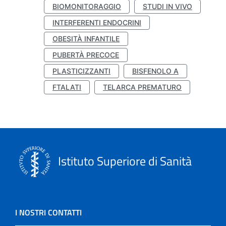
BIOMONITORAGGIO
STUDI IN VIVO
INTERFERENTI ENDOCRINI
OBESITÀ INFANTILE
PUBERTÀ PRECOCE
PLASTICIZZANTI
BISFENOLO A
FTALATI
TELARCA PREMATURO
Istituto Superiore di Sanità
I NOSTRI CONTATTI