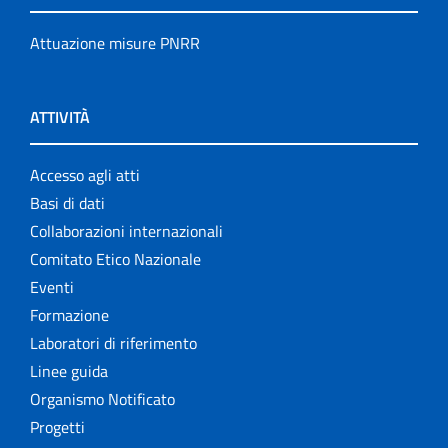
Attuazione misure PNRR
ATTIVITÀ
Accesso agli atti
Basi di dati
Collaborazioni internazionali
Comitato Etico Nazionale
Eventi
Formazione
Laboratori di riferimento
Linee guida
Organismo Notificato
Progetti