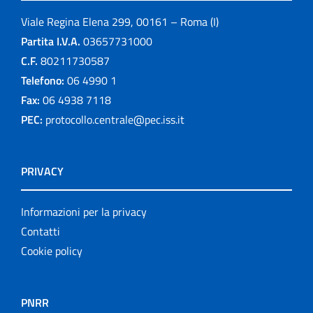
Viale Regina Elena 299, 00161 – Roma (I)
Partita I.V.A.
03657731000
C.F.
80211730587
Telefono:
06 4990 1
Fax:
06 4938 7118
PEC:
protocollo.centrale@pec.iss.it
PRIVACY
Informazioni per la privacy
Contatti
Cookie policy
PNRR