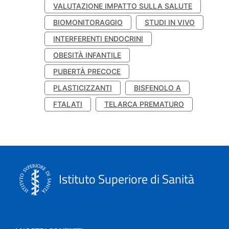
VALUTAZIONE IMPATTO SULLA SALUTE
BIOMONITORAGGIO
STUDI IN VIVO
INTERFERENTI ENDOCRINI
OBESITÀ INFANTILE
PUBERTÀ PRECOCE
PLASTICIZZANTI
BISFENOLO A
FTALATI
TELARCA PREMATURO
Istituto Superiore di Sanità