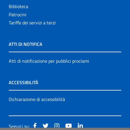
Biblioteca
Patrocini
Tariffe dei servizi a terzi
ATTI DI NOTIFICA
Atti di notificazione per pubblici proclami
ACCESSIBILITÀ
Dichiarazione di accessibilità
Seguici su: