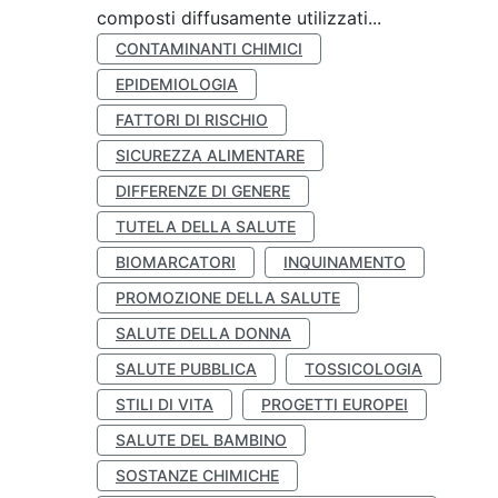
composti diffusamente utilizzati...
CONTAMINANTI CHIMICI
EPIDEMIOLOGIA
FATTORI DI RISCHIO
SICUREZZA ALIMENTARE
DIFFERENZE DI GENERE
TUTELA DELLA SALUTE
BIOMARCATORI
INQUINAMENTO
PROMOZIONE DELLA SALUTE
SALUTE DELLA DONNA
SALUTE PUBBLICA
TOSSICOLOGIA
STILI DI VITA
PROGETTI EUROPEI
SALUTE DEL BAMBINO
SOSTANZE CHIMICHE