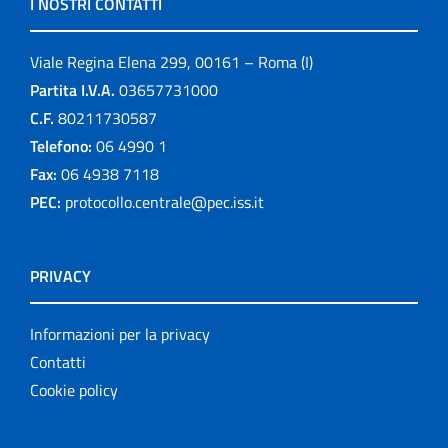
I NOSTRI CONTATTI
Viale Regina Elena 299, 00161 – Roma (I)
Partita I.V.A.
03657731000
C.F.
80211730587
Telefono:
06 4990 1
Fax:
06 4938 7118
PEC:
protocollo.centrale@pec.iss.it
PRIVACY
Informazioni per la privacy
Contatti
Cookie policy