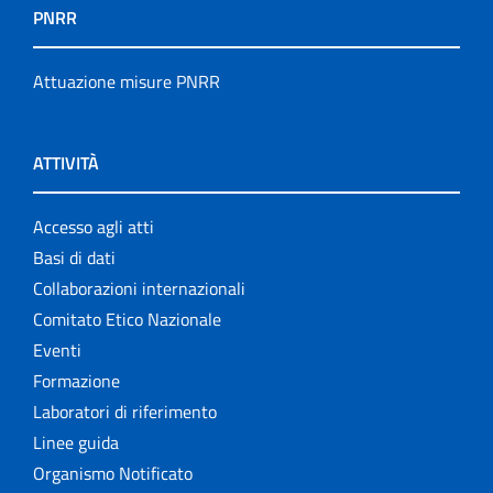
PNRR
Attuazione misure PNRR
ATTIVITÀ
Accesso agli atti
Basi di dati
Collaborazioni internazionali
Comitato Etico Nazionale
Eventi
Formazione
Laboratori di riferimento
Linee guida
Organismo Notificato