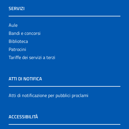
SERVIZI
Aule
Bandi e concorsi
Biblioteca
Patrocini
Tariffe dei servizi a terzi
ATTI DI NOTIFICA
Atti di notificazione per pubblici proclami
ACCESSIBILITÀ