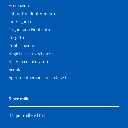
Formazione
Laboratori di riferimento
Linee guida
Organismo Notificato
Progetti
Pubblicazioni
Registri e sorveglianze
Ricerca collaboratori
Scuola
Sperimentazione clinica fase I
5 per mille
Il 5 per mille e l'ISS