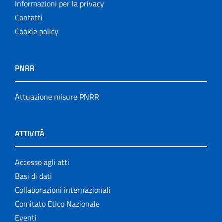
Informazioni per la privacy
Contatti
Cookie policy
PNRR
Attuazione misure PNRR
ATTIVITÀ
Accesso agli atti
Basi di dati
Collaborazioni internazionali
Comitato Etico Nazionale
Eventi