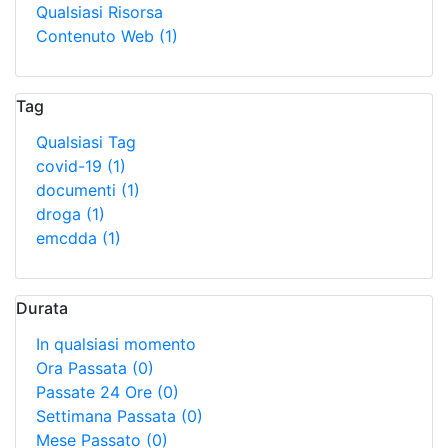
Qualsiasi Risorsa
Contenuto Web
(1)
Tag
Qualsiasi Tag
covid-19
(1)
documenti
(1)
droga
(1)
emcdda
(1)
Durata
In qualsiasi momento
Ora Passata
(0)
Passate 24 Ore
(0)
Settimana Passata
(0)
Mese Passato
(0)