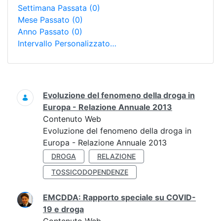
Settimana Passata
(0)
Mese Passato
(0)
Anno Passato
(0)
Intervallo Personalizzato…
Ricerca
Evoluzione del fenomeno della droga in
Europa - Relazione Annuale 2013
Contenuto Web
Evoluzione del fenomeno della droga in
Europa - Relazione Annuale 2013
DROGA
RELAZIONE
TOSSICODOPENDENZE
EMCDDA: Rapporto speciale su COVID-
19 e droga