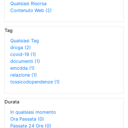
Qualsiasi Risorsa
Contenuto Web
(2)
Tag
Qualsiasi Tag
droga
(2)
covid-19
(1)
documenti
(1)
emcdda
(1)
relazione
(1)
tossicodopendenze
(1)
Durata
In qualsiasi momento
Ora Passata
(0)
Passate 24 Ore
(0)