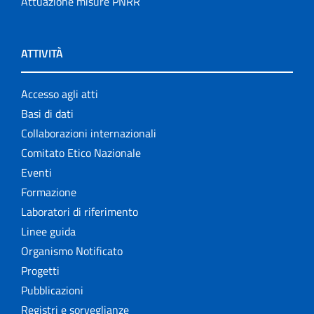
Attuazione misure PNRR
ATTIVITÀ
Accesso agli atti
Basi di dati
Collaborazioni internazionali
Comitato Etico Nazionale
Eventi
Formazione
Laboratori di riferimento
Linee guida
Organismo Notificato
Progetti
Pubblicazioni
Registri e sorveglianze