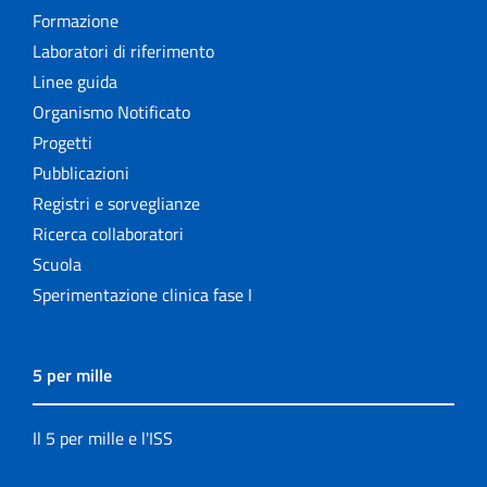
Formazione
Laboratori di riferimento
Linee guida
Organismo Notificato
Progetti
Pubblicazioni
Registri e sorveglianze
Ricerca collaboratori
Scuola
Sperimentazione clinica fase I
5 per mille
Il 5 per mille e l'ISS