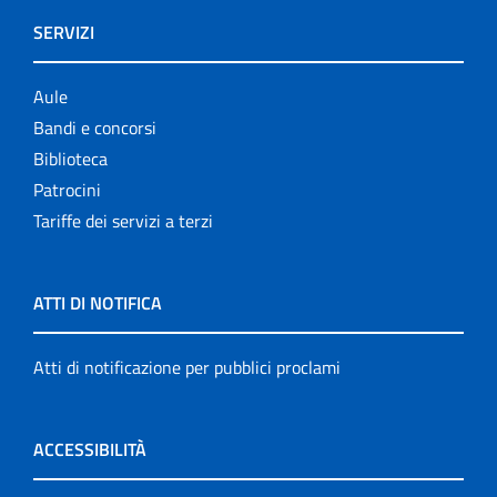
SERVIZI
Aule
Bandi e concorsi
Biblioteca
Patrocini
Tariffe dei servizi a terzi
ATTI DI NOTIFICA
Atti di notificazione per pubblici proclami
ACCESSIBILITÀ