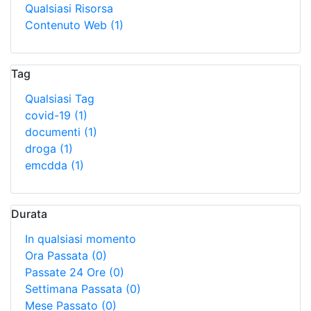
Qualsiasi Risorsa
Contenuto Web
(1)
Tag
Qualsiasi Tag
covid-19
(1)
documenti
(1)
droga
(1)
emcdda
(1)
Durata
In qualsiasi momento
Ora Passata
(0)
Passate 24 Ore
(0)
Settimana Passata
(0)
Mese Passato
(0)