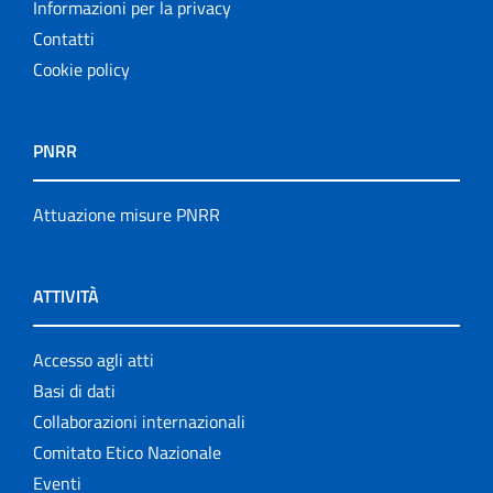
Informazioni per la privacy
Contatti
Cookie policy
PNRR
Attuazione misure PNRR
ATTIVITÀ
Accesso agli atti
Basi di dati
Collaborazioni internazionali
Comitato Etico Nazionale
Eventi