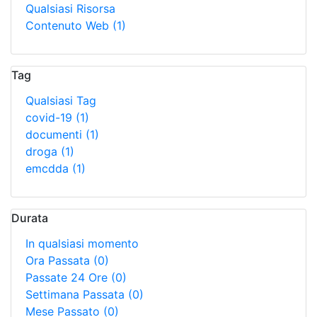
Qualsiasi Risorsa
Contenuto Web
(1)
Tag
Qualsiasi Tag
covid-19
(1)
documenti
(1)
droga
(1)
emcdda
(1)
Durata
In qualsiasi momento
Ora Passata
(0)
Passate 24 Ore
(0)
Settimana Passata
(0)
Mese Passato
(0)