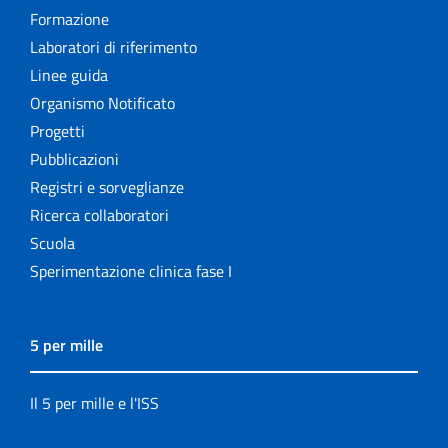
Formazione
Laboratori di riferimento
Linee guida
Organismo Notificato
Progetti
Pubblicazioni
Registri e sorveglianze
Ricerca collaboratori
Scuola
Sperimentazione clinica fase I
5 per mille
Il 5 per mille e l'ISS