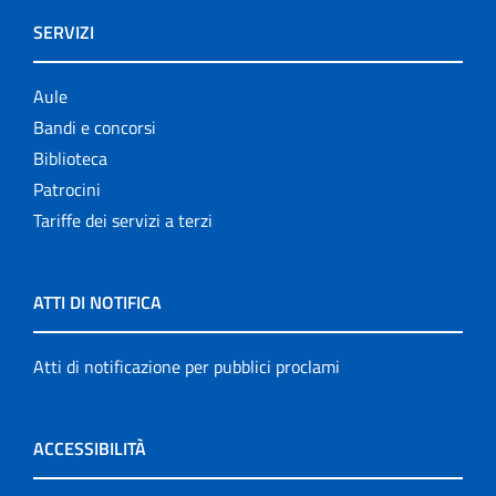
SERVIZI
Aule
Bandi e concorsi
Biblioteca
Patrocini
Tariffe dei servizi a terzi
ATTI DI NOTIFICA
Atti di notificazione per pubblici proclami
ACCESSIBILITÀ