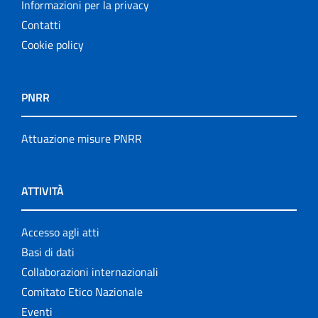
Informazioni per la privacy
Contatti
Cookie policy
PNRR
Attuazione misure PNRR
ATTIVITÀ
Accesso agli atti
Basi di dati
Collaborazioni internazionali
Comitato Etico Nazionale
Eventi