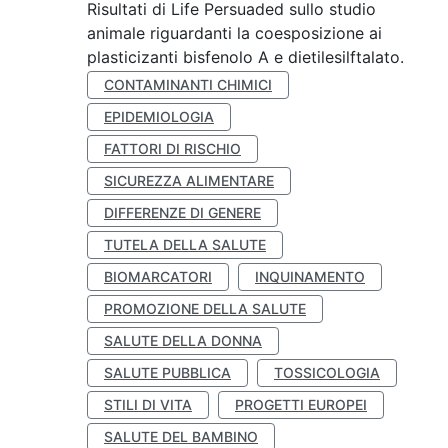
Risultati di Life Persuaded sullo studio
animale riguardanti la coesposizione ai
plasticizanti bisfenolo A e dietilesilftalato.
CONTAMINANTI CHIMICI
EPIDEMIOLOGIA
FATTORI DI RISCHIO
SICUREZZA ALIMENTARE
DIFFERENZE DI GENERE
TUTELA DELLA SALUTE
BIOMARCATORI
INQUINAMENTO
PROMOZIONE DELLA SALUTE
SALUTE DELLA DONNA
SALUTE PUBBLICA
TOSSICOLOGIA
STILI DI VITA
PROGETTI EUROPEI
SALUTE DEL BAMBINO