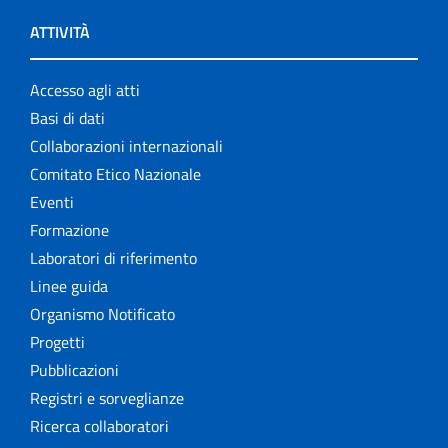
ATTIVITÀ
Accesso agli atti
Basi di dati
Collaborazioni internazionali
Comitato Etico Nazionale
Eventi
Formazione
Laboratori di riferimento
Linee guida
Organismo Notificato
Progetti
Pubblicazioni
Registri e sorveglianze
Ricerca collaboratori