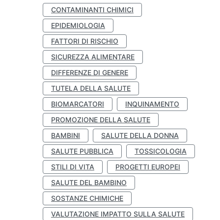
CONTAMINANTI CHIMICI
EPIDEMIOLOGIA
FATTORI DI RISCHIO
SICUREZZA ALIMENTARE
DIFFERENZE DI GENERE
TUTELA DELLA SALUTE
BIOMARCATORI
INQUINAMENTO
PROMOZIONE DELLA SALUTE
BAMBINI
SALUTE DELLA DONNA
SALUTE PUBBLICA
TOSSICOLOGIA
STILI DI VITA
PROGETTI EUROPEI
SALUTE DEL BAMBINO
SOSTANZE CHIMICHE
VALUTAZIONE IMPATTO SULLA SALUTE