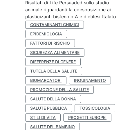
Risultati di Life Persuaded sullo studio
animale riguardanti la coesposizione ai
plasticizanti bisfenolo A e dietilesilftalato.
CONTAMINANTI CHIMICI
EPIDEMIOLOGIA
FATTORI DI RISCHIO
SICUREZZA ALIMENTARE
DIFFERENZE DI GENERE
TUTELA DELLA SALUTE
BIOMARCATORI
INQUINAMENTO
PROMOZIONE DELLA SALUTE
SALUTE DELLA DONNA
SALUTE PUBBLICA
TOSSICOLOGIA
STILI DI VITA
PROGETTI EUROPEI
SALUTE DEL BAMBINO