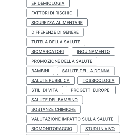
EPIDEMIOLOGIA
FATTORI DI RISCHIO
SICUREZZA ALIMENTARE
DIFFERENZE DI GENERE
TUTELA DELLA SALUTE
BIOMARCATORI
INQUINAMENTO
PROMOZIONE DELLA SALUTE
BAMBINI
SALUTE DELLA DONNA
SALUTE PUBBLICA
TOSSICOLOGIA
STILI DI VITA
PROGETTI EUROPEI
SALUTE DEL BAMBINO
SOSTANZE CHIMICHE
VALUTAZIONE IMPATTO SULLA SALUTE
BIOMONITORAGGIO
STUDI IN VIVO