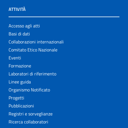
ATTIVITÀ
Accesso agli atti
Basi di dati
Collaborazioni internazionali
Comitato Etico Nazionale
Eventi
Formazione
Laboratori di riferimento
Linee guida
Organismo Notificato
Progetti
Pubblicazioni
Registri e sorveglianze
Ricerca collaboratori