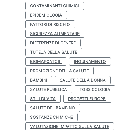
CONTAMINANTI CHIMICI
EPIDEMIOLOGIA
FATTORI DI RISCHIO
SICUREZZA ALIMENTARE
DIFFERENZE DI GENERE
TUTELA DELLA SALUTE
BIOMARCATORI
INQUINAMENTO
PROMOZIONE DELLA SALUTE
BAMBINI
SALUTE DELLA DONNA
SALUTE PUBBLICA
TOSSICOLOGIA
STILI DI VITA
PROGETTI EUROPEI
SALUTE DEL BAMBINO
SOSTANZE CHIMICHE
VALUTAZIONE IMPATTO SULLA SALUTE