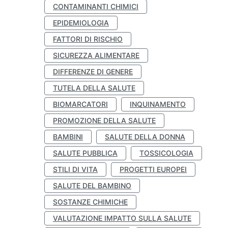
CONTAMINANTI CHIMICI
EPIDEMIOLOGIA
FATTORI DI RISCHIO
SICUREZZA ALIMENTARE
DIFFERENZE DI GENERE
TUTELA DELLA SALUTE
BIOMARCATORI
INQUINAMENTO
PROMOZIONE DELLA SALUTE
BAMBINI
SALUTE DELLA DONNA
SALUTE PUBBLICA
TOSSICOLOGIA
STILI DI VITA
PROGETTI EUROPEI
SALUTE DEL BAMBINO
SOSTANZE CHIMICHE
VALUTAZIONE IMPATTO SULLA SALUTE