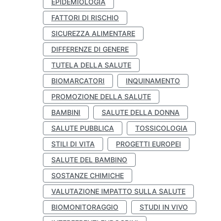
EPIDEMIOLOGIA
FATTORI DI RISCHIO
SICUREZZA ALIMENTARE
DIFFERENZE DI GENERE
TUTELA DELLA SALUTE
BIOMARCATORI
INQUINAMENTO
PROMOZIONE DELLA SALUTE
BAMBINI
SALUTE DELLA DONNA
SALUTE PUBBLICA
TOSSICOLOGIA
STILI DI VITA
PROGETTI EUROPEI
SALUTE DEL BAMBINO
SOSTANZE CHIMICHE
VALUTAZIONE IMPATTO SULLA SALUTE
BIOMONITORAGGIO
STUDI IN VIVO