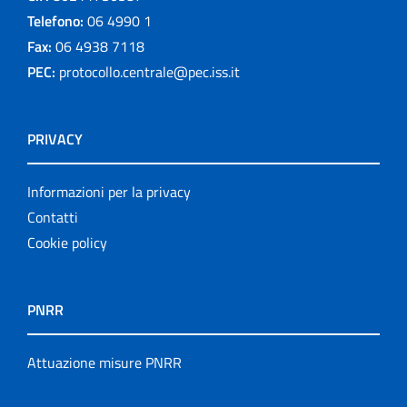
Telefono:
06 4990 1
Fax:
06 4938 7118
PEC:
protocollo.centrale@pec.iss.it
PRIVACY
Informazioni per la privacy
Contatti
Cookie policy
PNRR
Attuazione misure PNRR