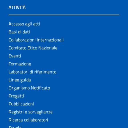
ATTIVITÀ
Accesso agli atti
Basi di dati
Collaborazioni internazionali
Comitato Etico Nazionale
Eventi
Formazione
Laboratori di riferimento
Linee guida
Organismo Notificato
Progetti
Pubblicazioni
Registri e sorveglianze
Ricerca collaboratori
Scuola