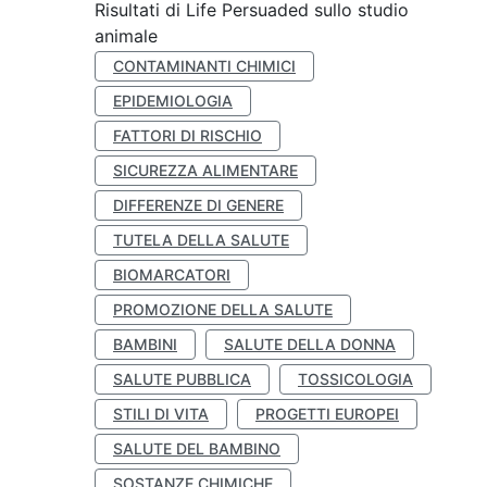
Risultati di Life Persuaded sullo studio
animale
CONTAMINANTI CHIMICI
EPIDEMIOLOGIA
FATTORI DI RISCHIO
SICUREZZA ALIMENTARE
DIFFERENZE DI GENERE
TUTELA DELLA SALUTE
BIOMARCATORI
PROMOZIONE DELLA SALUTE
BAMBINI
SALUTE DELLA DONNA
SALUTE PUBBLICA
TOSSICOLOGIA
STILI DI VITA
PROGETTI EUROPEI
SALUTE DEL BAMBINO
SOSTANZE CHIMICHE