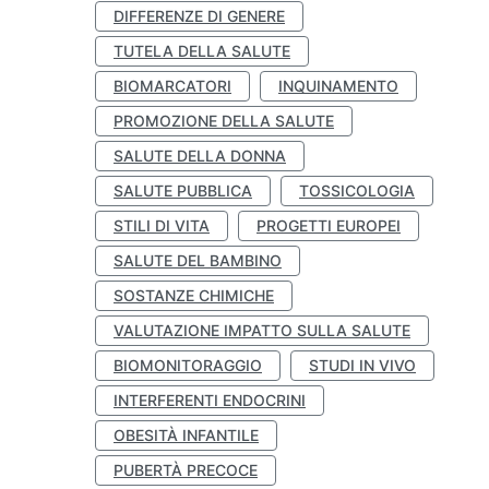
DIFFERENZE DI GENERE
TUTELA DELLA SALUTE
BIOMARCATORI
INQUINAMENTO
PROMOZIONE DELLA SALUTE
SALUTE DELLA DONNA
SALUTE PUBBLICA
TOSSICOLOGIA
STILI DI VITA
PROGETTI EUROPEI
SALUTE DEL BAMBINO
SOSTANZE CHIMICHE
VALUTAZIONE IMPATTO SULLA SALUTE
BIOMONITORAGGIO
STUDI IN VIVO
INTERFERENTI ENDOCRINI
OBESITÀ INFANTILE
PUBERTÀ PRECOCE