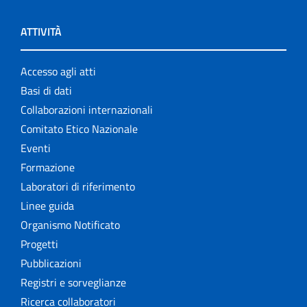
ATTIVITÀ
Accesso agli atti
Basi di dati
Collaborazioni internazionali
Comitato Etico Nazionale
Eventi
Formazione
Laboratori di riferimento
Linee guida
Organismo Notificato
Progetti
Pubblicazioni
Registri e sorveglianze
Ricerca collaboratori