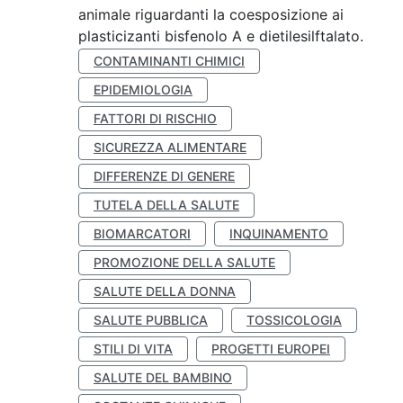
animale riguardanti la coesposizione ai
plasticizanti bisfenolo A e dietilesilftalato.
CONTAMINANTI CHIMICI
EPIDEMIOLOGIA
FATTORI DI RISCHIO
SICUREZZA ALIMENTARE
DIFFERENZE DI GENERE
TUTELA DELLA SALUTE
BIOMARCATORI
INQUINAMENTO
PROMOZIONE DELLA SALUTE
SALUTE DELLA DONNA
SALUTE PUBBLICA
TOSSICOLOGIA
STILI DI VITA
PROGETTI EUROPEI
SALUTE DEL BAMBINO