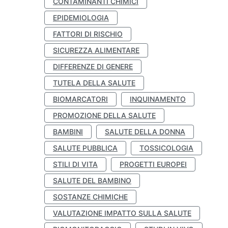
CONTAMINANTI CHIMICI
EPIDEMIOLOGIA
FATTORI DI RISCHIO
SICUREZZA ALIMENTARE
DIFFERENZE DI GENERE
TUTELA DELLA SALUTE
BIOMARCATORI
INQUINAMENTO
PROMOZIONE DELLA SALUTE
BAMBINI
SALUTE DELLA DONNA
SALUTE PUBBLICA
TOSSICOLOGIA
STILI DI VITA
PROGETTI EUROPEI
SALUTE DEL BAMBINO
SOSTANZE CHIMICHE
VALUTAZIONE IMPATTO SULLA SALUTE