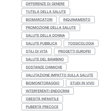
DIFFERENZE DI GENERE
TUTELA DELLA SALUTE
BIOMARCATORI
INQUINAMENTO
PROMOZIONE DELLA SALUTE
SALUTE DELLA DONNA
SALUTE PUBBLICA
TOSSICOLOGIA
STILI DI VITA
PROGETTI EUROPEI
SALUTE DEL BAMBINO
SOSTANZE CHIMICHE
VALUTAZIONE IMPATTO SULLA SALUTE
BIOMONITORAGGIO
STUDI IN VIVO
INTERFERENTI ENDOCRINI
OBESITÀ INFANTILE
PUBERTÀ PRECOCE