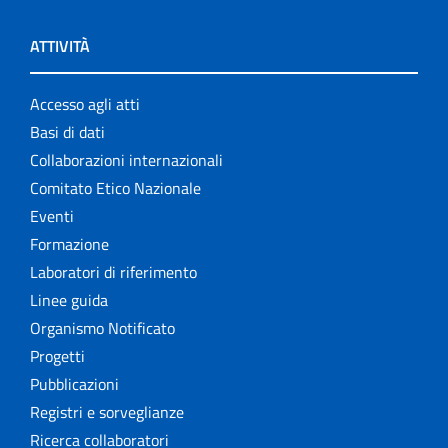
ATTIVITÀ
Accesso agli atti
Basi di dati
Collaborazioni internazionali
Comitato Etico Nazionale
Eventi
Formazione
Laboratori di riferimento
Linee guida
Organismo Notificato
Progetti
Pubblicazioni
Registri e sorveglianze
Ricerca collaboratori