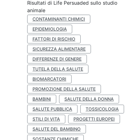
Risultati di Life Persuaded sullo studio
animale
CONTAMINANTI CHIMICI
EPIDEMIOLOGIA
FATTORI DI RISCHIO
SICUREZZA ALIMENTARE
DIFFERENZE DI GENERE
TUTELA DELLA SALUTE
BIOMARCATORI
PROMOZIONE DELLA SALUTE
BAMBINI
SALUTE DELLA DONNA
SALUTE PUBBLICA
TOSSICOLOGIA
STILI DI VITA
PROGETTI EUROPEI
SALUTE DEL BAMBINO
SOSTANZE CHIMICHE