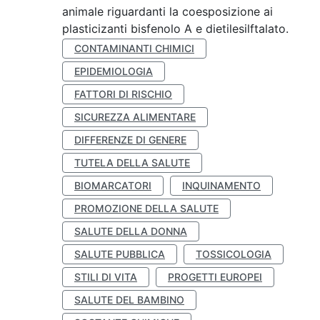
animale riguardanti la coesposizione ai
plasticizanti bisfenolo A e dietilesilftalato.
CONTAMINANTI CHIMICI
EPIDEMIOLOGIA
FATTORI DI RISCHIO
SICUREZZA ALIMENTARE
DIFFERENZE DI GENERE
TUTELA DELLA SALUTE
BIOMARCATORI
INQUINAMENTO
PROMOZIONE DELLA SALUTE
SALUTE DELLA DONNA
SALUTE PUBBLICA
TOSSICOLOGIA
STILI DI VITA
PROGETTI EUROPEI
SALUTE DEL BAMBINO