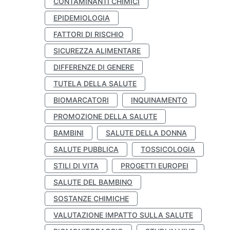
CONTAMINANTI CHIMICI
EPIDEMIOLOGIA
FATTORI DI RISCHIO
SICUREZZA ALIMENTARE
DIFFERENZE DI GENERE
TUTELA DELLA SALUTE
BIOMARCATORI
INQUINAMENTO
PROMOZIONE DELLA SALUTE
BAMBINI
SALUTE DELLA DONNA
SALUTE PUBBLICA
TOSSICOLOGIA
STILI DI VITA
PROGETTI EUROPEI
SALUTE DEL BAMBINO
SOSTANZE CHIMICHE
VALUTAZIONE IMPATTO SULLA SALUTE