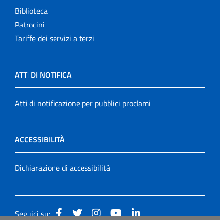
Biblioteca
Patrocini
Tariffe dei servizi a terzi
ATTI DI NOTIFICA
Atti di notificazione per pubblici proclami
ACCESSIBILITÀ
Dichiarazione di accessibilità
Seguici su: