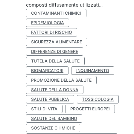
composti diffusamente utilizzati...
CONTAMINANTI CHIMICI
EPIDEMIOLOGIA
FATTORI DI RISCHIO
SICUREZZA ALIMENTARE
DIFFERENZE DI GENERE
TUTELA DELLA SALUTE
BIOMARCATORI
INQUINAMENTO
PROMOZIONE DELLA SALUTE
SALUTE DELLA DONNA
SALUTE PUBBLICA
TOSSICOLOGIA
STILI DI VITA
PROGETTI EUROPEI
SALUTE DEL BAMBINO
SOSTANZE CHIMICHE