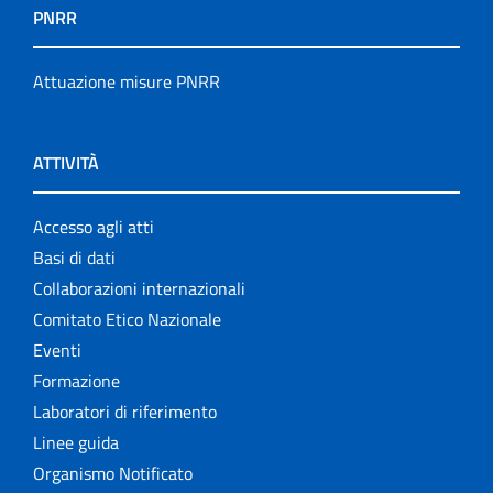
PNRR
Attuazione misure PNRR
ATTIVITÀ
Accesso agli atti
Basi di dati
Collaborazioni internazionali
Comitato Etico Nazionale
Eventi
Formazione
Laboratori di riferimento
Linee guida
Organismo Notificato