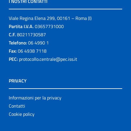
I NOSTRI CONTATTI
Viale Regina Elena 299, 00161 – Roma (I)
Partita I.V.A.
03657731000
C.F.
80211730587
Telefono:
06 4990 1
Fax:
06 4938 7118
PEC:
protocollo.centrale@pec.iss.it
PRIVACY
Informazioni per la privacy
Contatti
Cookie policy