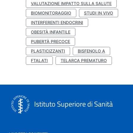
VALUTAZIONE IMPATTO SULLA SALUTE
BIOMONITORAGGIO
STUDI IN VIVO
INTERFERENTI ENDOCRINI
OBESITÀ INFANTILE
PUBERTÀ PRECOCE
PLASTICIZZANTI
BISFENOLO A
FTALATI
TELARCA PREMATURO
Istituto Superiore di Sanità