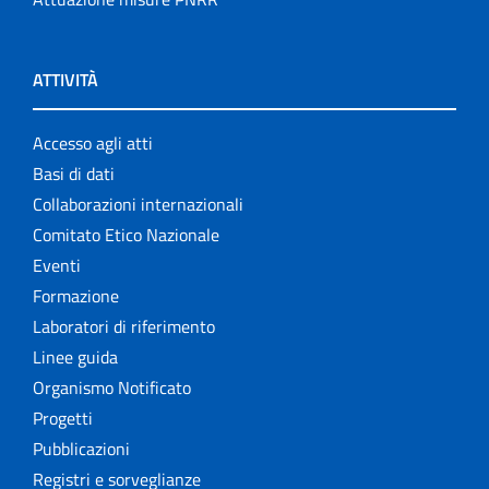
ATTIVITÀ
Accesso agli atti
Basi di dati
Collaborazioni internazionali
Comitato Etico Nazionale
Eventi
Formazione
Laboratori di riferimento
Linee guida
Organismo Notificato
Progetti
Pubblicazioni
Registri e sorveglianze