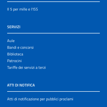
Il 5 per mille e l'ISS
SERVIZI
Aule
Bandi e concorsi
Biblioteca
Patrocini
Tariffe dei servizi a terzi
ATTI DI NOTIFICA
Atti di notificazione per pubblici proclami