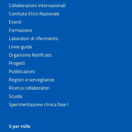
Collaborazioni internazionali
Comitato Etico Nazionale
Eventi
Formazione
Laboratori di riferimento
Linee guida
Organismo Notificato
Progetti
Pubblicazioni
Registri e sorveglianze
Ricerca collaboratori
Scuola
Sperimentazione clinica fase I
5 per mille