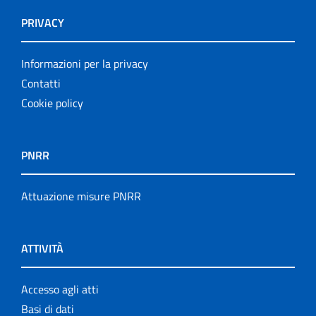
PRIVACY
Informazioni per la privacy
Contatti
Cookie policy
PNRR
Attuazione misure PNRR
ATTIVITÀ
Accesso agli atti
Basi di dati