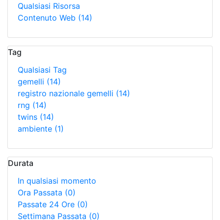
Qualsiasi Risorsa
Contenuto Web
(14)
Tag
Qualsiasi Tag
gemelli
(14)
registro nazionale gemelli
(14)
rng
(14)
twins
(14)
ambiente
(1)
Durata
In qualsiasi momento
Ora Passata
(0)
Passate 24 Ore
(0)
Settimana Passata
(0)