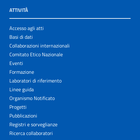
ATTIVITÀ
Accesso agli atti
Basi di dati
Collaborazioni internazionali
Comitato Etico Nazionale
Eventi
Formazione
Laboratori di riferimento
Linee guida
Organismo Notificato
Progetti
Pubblicazioni
Registri e sorveglianze
Ricerca collaboratori