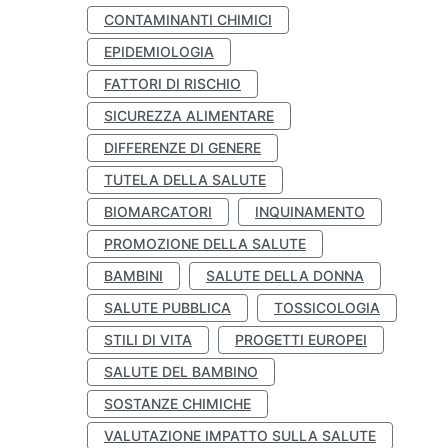
CONTAMINANTI CHIMICI
EPIDEMIOLOGIA
FATTORI DI RISCHIO
SICUREZZA ALIMENTARE
DIFFERENZE DI GENERE
TUTELA DELLA SALUTE
BIOMARCATORI
INQUINAMENTO
PROMOZIONE DELLA SALUTE
BAMBINI
SALUTE DELLA DONNA
SALUTE PUBBLICA
TOSSICOLOGIA
STILI DI VITA
PROGETTI EUROPEI
SALUTE DEL BAMBINO
SOSTANZE CHIMICHE
VALUTAZIONE IMPATTO SULLA SALUTE