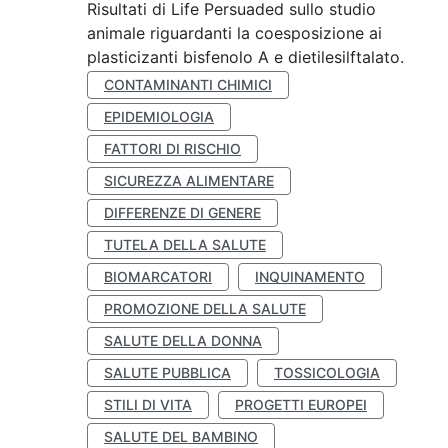
Risultati di Life Persuaded sullo studio
animale riguardanti la coesposizione ai
plasticizanti bisfenolo A e dietilesilftalato.
CONTAMINANTI CHIMICI
EPIDEMIOLOGIA
FATTORI DI RISCHIO
SICUREZZA ALIMENTARE
DIFFERENZE DI GENERE
TUTELA DELLA SALUTE
BIOMARCATORI
INQUINAMENTO
PROMOZIONE DELLA SALUTE
SALUTE DELLA DONNA
SALUTE PUBBLICA
TOSSICOLOGIA
STILI DI VITA
PROGETTI EUROPEI
SALUTE DEL BAMBINO