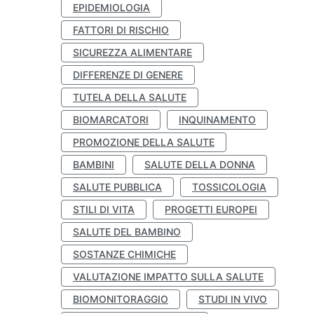
EPIDEMIOLOGIA
FATTORI DI RISCHIO
SICUREZZA ALIMENTARE
DIFFERENZE DI GENERE
TUTELA DELLA SALUTE
BIOMARCATORI
INQUINAMENTO
PROMOZIONE DELLA SALUTE
BAMBINI
SALUTE DELLA DONNA
SALUTE PUBBLICA
TOSSICOLOGIA
STILI DI VITA
PROGETTI EUROPEI
SALUTE DEL BAMBINO
SOSTANZE CHIMICHE
VALUTAZIONE IMPATTO SULLA SALUTE
BIOMONITORAGGIO
STUDI IN VIVO