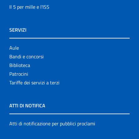
Il 5 per mille e l'ISS
SERVIZI
Aule
Bandi e concorsi
Biblioteca
Patrocini
Tariffe dei servizi a terzi
ATTI DI NOTIFICA
Atti di notificazione per pubblici proclami