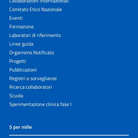
Collaborazioni internazionali
Comitato Etico Nazionale
Eventi
Formazione
Laboratori di riferimento
Linee guida
Organismo Notificato
Progetti
Pubblicazioni
Registri e sorveglianze
Ricerca collaboratori
Scuola
Sperimentazione clinica fase I
5 per mille