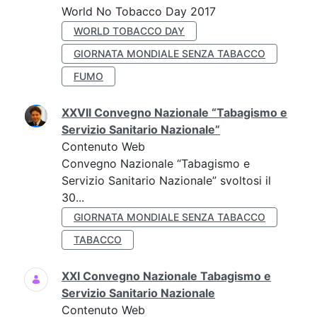
World No Tobacco Day 2017
WORLD TOBACCO DAY
GIORNATA MONDIALE SENZA TABACCO
FUMO
XXVII Convegno Nazionale “Tabagismo e
Servizio Sanitario Nazionale”
Contenuto Web
Convegno Nazionale “Tabagismo e
Servizio Sanitario Nazionale” svoltosi il
30...
GIORNATA MONDIALE SENZA TABACCO
TABACCO
XXI Convegno Nazionale Tabagismo e
Servizio Sanitario Nazionale
Contenuto Web