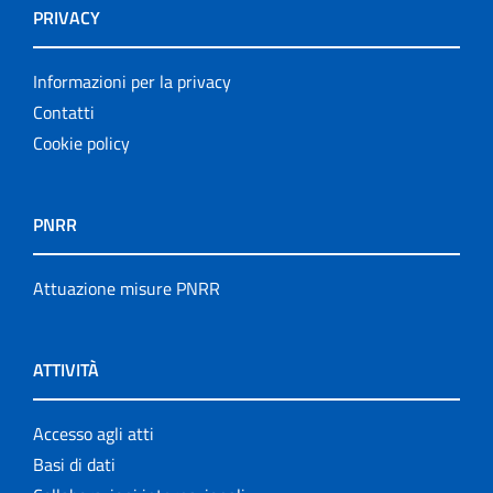
PRIVACY
Informazioni per la privacy
Contatti
Cookie policy
PNRR
Attuazione misure PNRR
ATTIVITÀ
Accesso agli atti
Basi di dati