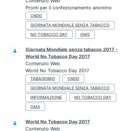
Contenuto Web
Pronti per il confezionamento anonimo
CNDD
GIORNATA MONDIALE SENZA TABACCO
NO TOBACCO DAY
OMS
Giornata Mondiale senza tabacco 2017 -
World No Tobacco Day 2017
Contenuto Web
World No Tobacco Day 2017
TABAGISMO
CNDD
GIORNATA MONDIALE SENZA TABACCO
INFORMAZIONE
NO TOBACCO DAY
OMS
World No Tobacco Day 2017
Contenuto Web