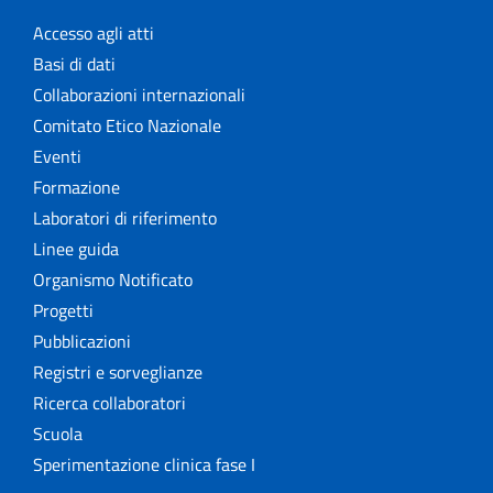
Accesso agli atti
Basi di dati
Collaborazioni internazionali
Comitato Etico Nazionale
Eventi
Formazione
Laboratori di riferimento
Linee guida
Organismo Notificato
Progetti
Pubblicazioni
Registri e sorveglianze
Ricerca collaboratori
Scuola
Sperimentazione clinica fase I