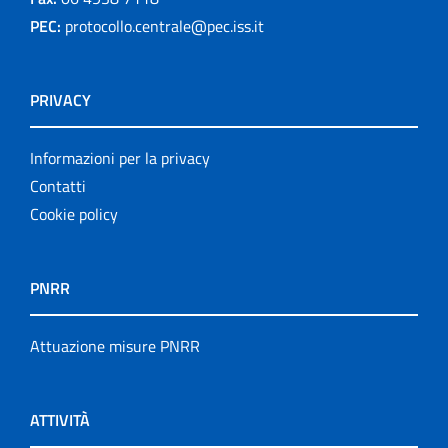
PEC:
protocollo.centrale@pec.iss.it
PRIVACY
Informazioni per la privacy
Contatti
Cookie policy
PNRR
Attuazione misure PNRR
ATTIVITÀ