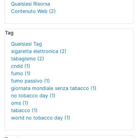
Qualsiasi Risorsa
Contenuto Web
(2)
Tag
Qualsiasi Tag
sigaretta elettronica
(2)
tabagismo
(2)
cndd
(1)
fumo
(1)
fumo passivo
(1)
giornata mondiale senza tabacco
(1)
no tobacco day
(1)
oms
(1)
tabacco
(1)
world no tobacco day
(1)