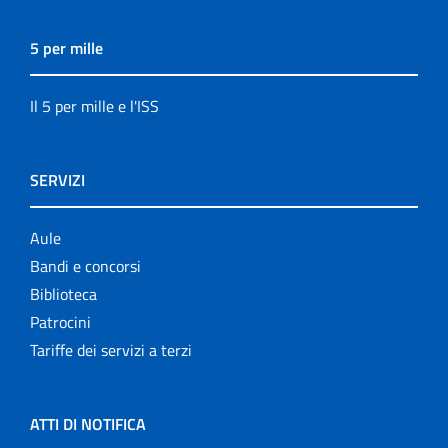
5 per mille
Il 5 per mille e l'ISS
SERVIZI
Aule
Bandi e concorsi
Biblioteca
Patrocini
Tariffe dei servizi a terzi
ATTI DI NOTIFICA