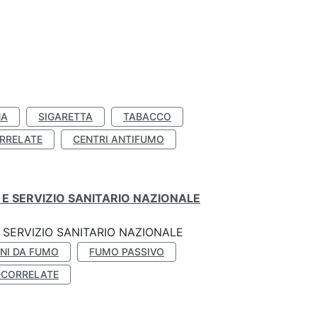
NA
SIGARETTA
TABACCO
RRELATE
CENTRI ANTIFUMO
E SERVIZIO SANITARIO NAZIONALE
SERVIZIO SANITARIO NAZIONALE
NI DA FUMO
FUMO PASSIVO
-CORRELATE