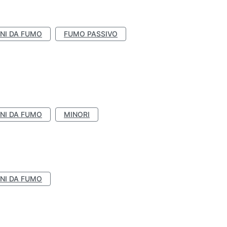
NI DA FUMO
FUMO PASSIVO
NI DA FUMO
MINORI
NI DA FUMO