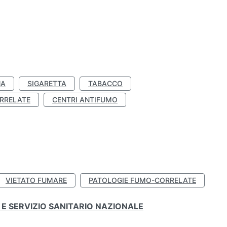
NA
SIGARETTA
TABACCO
RRELATE
CENTRI ANTIFUMO
VIETATO FUMARE
PATOLOGIE FUMO-CORRELATE
E SERVIZIO SANITARIO NAZIONALE