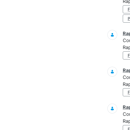
Rap
Ra
Co
Rap
Ra
Co
Rap
Ra
Co
Ra