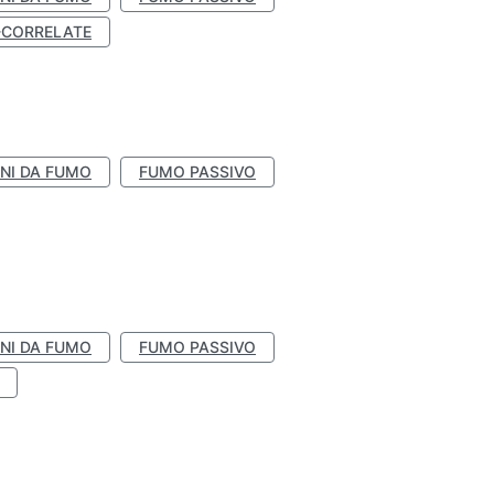
-CORRELATE
NI DA FUMO
FUMO PASSIVO
NI DA FUMO
FUMO PASSIVO