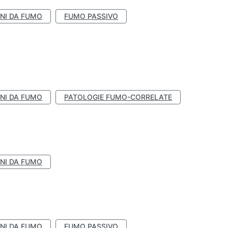
NI DA FUMO
FUMO PASSIVO
NI DA FUMO
PATOLOGIE FUMO-CORRELATE
NI DA FUMO
NI DA FUMO
FUMO PASSIVO