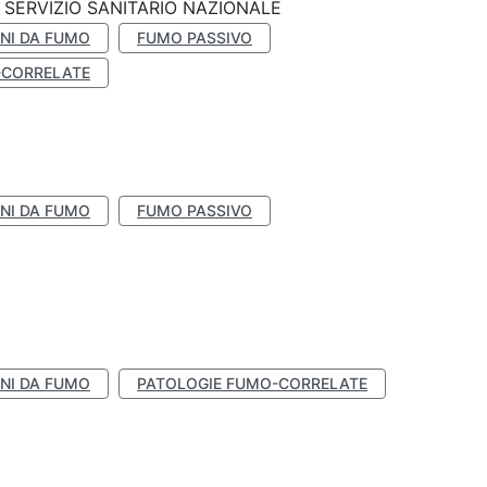
SERVIZIO SANITARIO NAZIONALE
NI DA FUMO
FUMO PASSIVO
-CORRELATE
NI DA FUMO
FUMO PASSIVO
NI DA FUMO
PATOLOGIE FUMO-CORRELATE