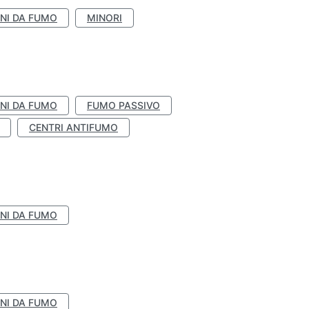
NI DA FUMO
MINORI
NI DA FUMO
FUMO PASSIVO
CENTRI ANTIFUMO
NI DA FUMO
NI DA FUMO