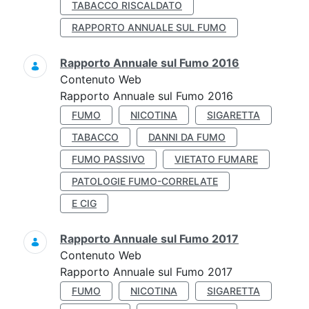
TABACCO RISCALDATO
RAPPORTO ANNUALE SUL FUMO
Rapporto Annuale sul Fumo 2016
Contenuto Web
Rapporto Annuale sul Fumo 2016
FUMO
NICOTINA
SIGARETTA
TABACCO
DANNI DA FUMO
FUMO PASSIVO
VIETATO FUMARE
PATOLOGIE FUMO-CORRELATE
E CIG
Rapporto Annuale sul Fumo 2017
Contenuto Web
Rapporto Annuale sul Fumo 2017
FUMO
NICOTINA
SIGARETTA