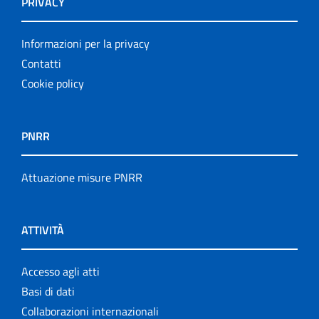
PRIVACY
Informazioni per la privacy
Contatti
Cookie policy
PNRR
Attuazione misure PNRR
ATTIVITÀ
Accesso agli atti
Basi di dati
Collaborazioni internazionali