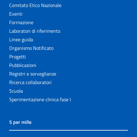
Comitato Etico Nazionale
Eventi
Formazione
Laboratori di riferimento
Linee guida
Organismo Notificato
Progetti
Pubblicazioni
Registri e sorveglianze
Ricerca collaboratori
Scuola
Sperimentazione clinica fase I
5 per mille