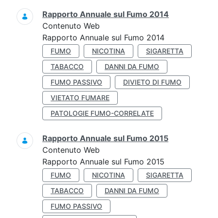
Rapporto Annuale sul Fumo 2014
Contenuto Web
Rapporto Annuale sul Fumo 2014
FUMO
NICOTINA
SIGARETTA
TABACCO
DANNI DA FUMO
FUMO PASSIVO
DIVIETO DI FUMO
VIETATO FUMARE
PATOLOGIE FUMO-CORRELATE
Rapporto Annuale sul Fumo 2015
Contenuto Web
Rapporto Annuale sul Fumo 2015
FUMO
NICOTINA
SIGARETTA
TABACCO
DANNI DA FUMO
FUMO PASSIVO