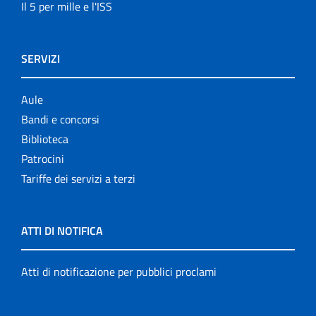
Il 5 per mille e l'ISS
SERVIZI
Aule
Bandi e concorsi
Biblioteca
Patrocini
Tariffe dei servizi a terzi
ATTI DI NOTIFICA
Atti di notificazione per pubblici proclami