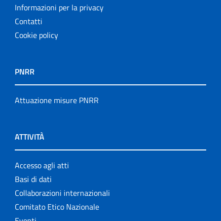
Informazioni per la privacy
Contatti
Cookie policy
PNRR
Attuazione misure PNRR
ATTIVITÀ
Accesso agli atti
Basi di dati
Collaborazioni internazionali
Comitato Etico Nazionale
Eventi