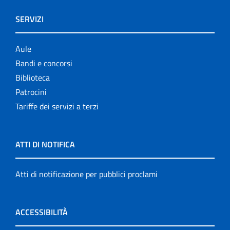
SERVIZI
Aule
Bandi e concorsi
Biblioteca
Patrocini
Tariffe dei servizi a terzi
ATTI DI NOTIFICA
Atti di notificazione per pubblici proclami
ACCESSIBILITÀ