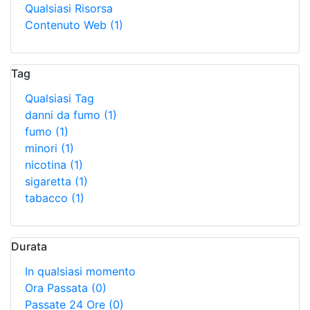
Qualsiasi Risorsa
Contenuto Web
(1)
Tag
Qualsiasi Tag
danni da fumo
(1)
fumo
(1)
minori
(1)
nicotina
(1)
sigaretta
(1)
tabacco
(1)
Durata
In qualsiasi momento
Ora Passata
(0)
Passate 24 Ore
(0)