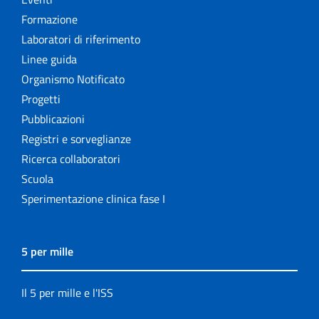
Formazione
Laboratori di riferimento
Linee guida
Organismo Notificato
Progetti
Pubblicazioni
Registri e sorveglianze
Ricerca collaboratori
Scuola
Sperimentazione clinica fase I
5 per mille
Il 5 per mille e l'ISS