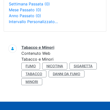
Settimana Passata
(0)
Mese Passato
(0)
Anno Passato
(0)
Intervallo Personalizzato…
Ricerca
Tabacco e Minori
Contenuto Web
Tabacco e Minori
FUMO
NICOTINA
SIGARETTA
TABACCO
DANNI DA FUMO
MINORI