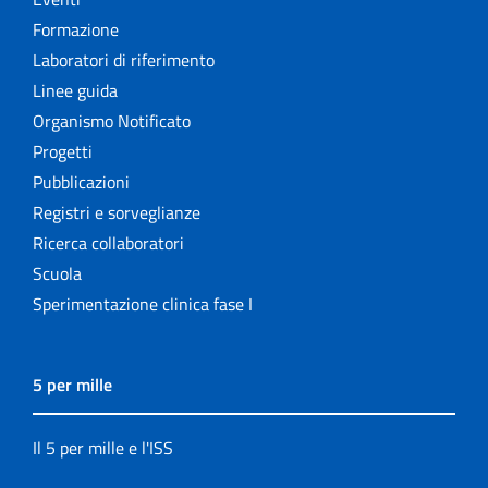
Formazione
Laboratori di riferimento
Linee guida
Organismo Notificato
Progetti
Pubblicazioni
Registri e sorveglianze
Ricerca collaboratori
Scuola
Sperimentazione clinica fase I
5 per mille
Il 5 per mille e l'ISS