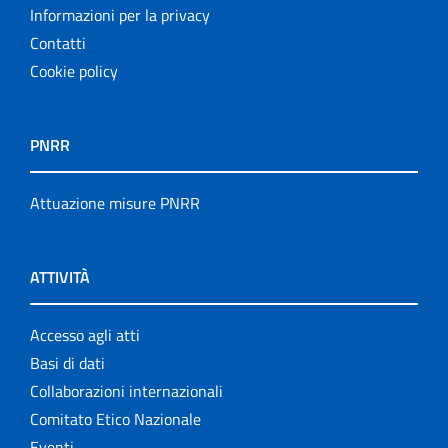
Informazioni per la privacy
Contatti
Cookie policy
PNRR
Attuazione misure PNRR
ATTIVITÀ
Accesso agli atti
Basi di dati
Collaborazioni internazionali
Comitato Etico Nazionale
Eventi