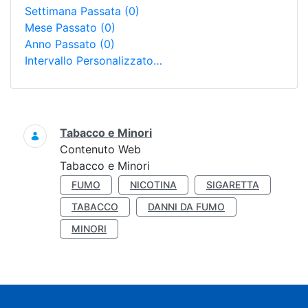
Settimana Passata
(0)
Mese Passato
(0)
Anno Passato
(0)
Intervallo Personalizzato…
Ricerca
Tabacco e Minori
Contenuto Web
Tabacco e Minori
FUMO
NICOTINA
SIGARETTA
TABACCO
DANNI DA FUMO
MINORI