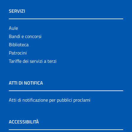
SERVIZI
Aule
Bandi e concorsi
Biblioteca
Patrocini
Tariffe dei servizi a terzi
ATTI DI NOTIFICA
Atti di notificazione per pubblici proclami
ACCESSIBILITÀ