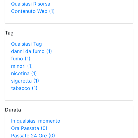
Qualsiasi Risorsa
Contenuto Web
(1)
Tag
Qualsiasi Tag
danni da fumo
(1)
fumo
(1)
minori
(1)
nicotina
(1)
sigaretta
(1)
tabacco
(1)
Durata
In qualsiasi momento
Ora Passata
(0)
Passate 24 Ore
(0)