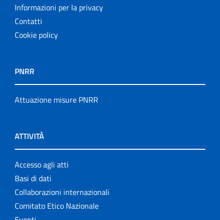
Informazioni per la privacy
Contatti
Cookie policy
PNRR
Attuazione misure PNRR
ATTIVITÀ
Accesso agli atti
Basi di dati
Collaborazioni internazionali
Comitato Etico Nazionale
Eventi