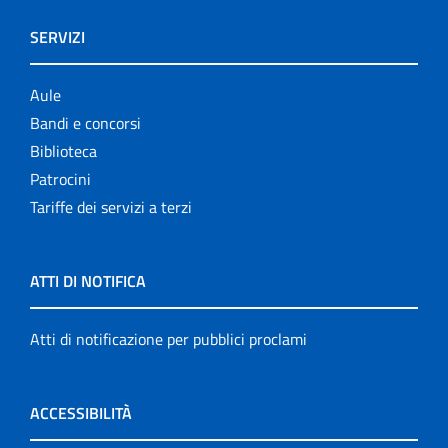
SERVIZI
Aule
Bandi e concorsi
Biblioteca
Patrocini
Tariffe dei servizi a terzi
ATTI DI NOTIFICA
Atti di notificazione per pubblici proclami
ACCESSIBILITÀ