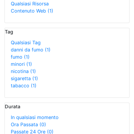
Qualsiasi Risorsa
Contenuto Web
(1)
Tag
Qualsiasi Tag
danni da fumo
(1)
fumo
(1)
minori
(1)
nicotina
(1)
sigaretta
(1)
tabacco
(1)
Durata
In qualsiasi momento
Ora Passata
(0)
Passate 24 Ore
(0)