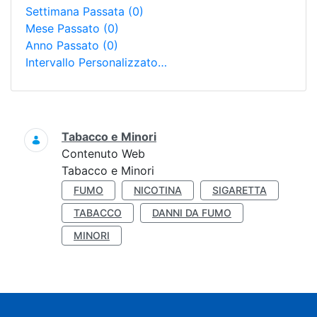
Settimana Passata
(0)
Mese Passato
(0)
Anno Passato
(0)
Intervallo Personalizzato…
Ricerca
Tabacco e Minori
Contenuto Web
Tabacco e Minori
FUMO
NICOTINA
SIGARETTA
TABACCO
DANNI DA FUMO
MINORI