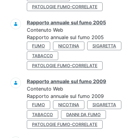
PATOLOGIE FUMO-CORRELATE
Rapporto annuale sul fumo 2005
Contenuto Web
Rapporto annuale sul fumo 2005
FUMO
NICOTINA
SIGARETTA
TABACCO
PATOLOGIE FUMO-CORRELATE
Rapporto annuale sul fumo 2009
Contenuto Web
Rapporto annuale sul fumo 2009
FUMO
NICOTINA
SIGARETTA
TABACCO
DANNI DA FUMO
PATOLOGIE FUMO-CORRELATE