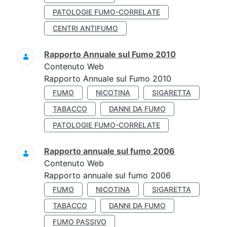
PATOLOGIE FUMO-CORRELATE
CENTRI ANTIFUMO
Rapporto Annuale sul Fumo 2010
Contenuto Web
Rapporto Annuale sul Fumo 2010
FUMO
NICOTINA
SIGARETTA
TABACCO
DANNI DA FUMO
PATOLOGIE FUMO-CORRELATE
Rapporto annuale sul fumo 2006
Contenuto Web
Rapporto annuale sul fumo 2006
FUMO
NICOTINA
SIGARETTA
TABACCO
DANNI DA FUMO
FUMO PASSIVO