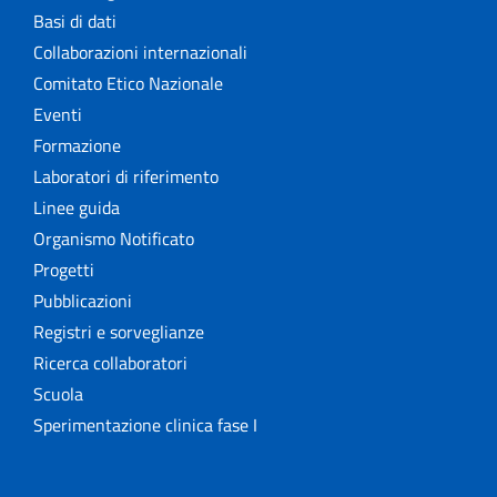
Basi di dati
Collaborazioni internazionali
Comitato Etico Nazionale
Eventi
Formazione
Laboratori di riferimento
Linee guida
Organismo Notificato
Progetti
Pubblicazioni
Registri e sorveglianze
Ricerca collaboratori
Scuola
Sperimentazione clinica fase I