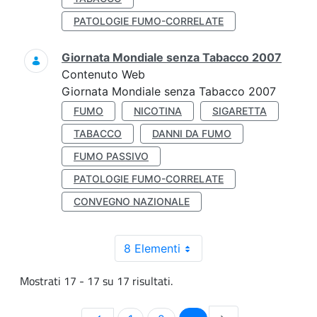
PATOLOGIE FUMO-CORRELATE
Giornata Mondiale senza Tabacco 2007
Contenuto Web
Giornata Mondiale senza Tabacco 2007
FUMO
NICOTINA
SIGARETTA
TABACCO
DANNI DA FUMO
FUMO PASSIVO
PATOLOGIE FUMO-CORRELATE
CONVEGNO NAZIONALE
8 Elementi
Mostrati 17 - 17 su 17 risultati.