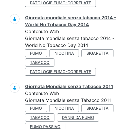
PATOLOGIE FUMO-CORRELATE
Giornata mondiale senza tabacco 2014 -
World No Tobacco Day 2014
Contenuto Web
Giornata mondiale senza tabacco 2014 -
World No Tobacco Day 2014
FUMO
NICOTINA
SIGARETTA
TABACCO
PATOLOGIE FUMO-CORRELATE
Giornata Mondiale senza Tabacco 2011
Contenuto Web
Giornata Mondiale senza Tabacco 2011
FUMO
NICOTINA
SIGARETTA
TABACCO
DANNI DA FUMO
FUMO PASSIVO