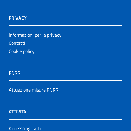
PRIVACY
Informazioni per la privacy
Contatti
Cookie policy
PNRR
Attuazione misure PNRR
ATTIVITÀ
Accesso agli atti