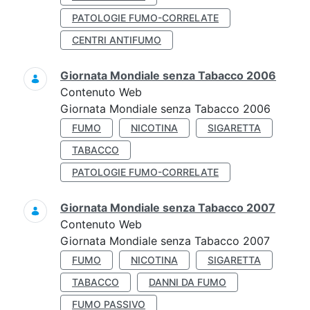
PATOLOGIE FUMO-CORRELATE
CENTRI ANTIFUMO
Giornata Mondiale senza Tabacco 2006
Contenuto Web
Giornata Mondiale senza Tabacco 2006
FUMO
NICOTINA
SIGARETTA
TABACCO
PATOLOGIE FUMO-CORRELATE
Giornata Mondiale senza Tabacco 2007
Contenuto Web
Giornata Mondiale senza Tabacco 2007
FUMO
NICOTINA
SIGARETTA
TABACCO
DANNI DA FUMO
FUMO PASSIVO