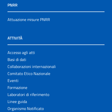
PNRR
Attuazione misure PNRR
ATTIVITÀ
Accesso agli atti
Basi di dati
Collaborazioni internazionali
Comitato Etico Nazionale
Eventi
Formazione
Laboratori di riferimento
Linee guida
Organismo Notificato