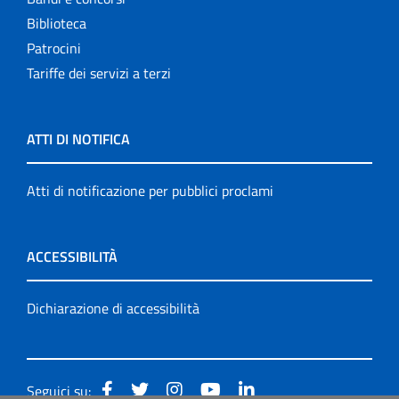
Biblioteca
Patrocini
Tariffe dei servizi a terzi
ATTI DI NOTIFICA
Atti di notificazione per pubblici proclami
ACCESSIBILITÀ
Dichiarazione di accessibilità
Seguici su: