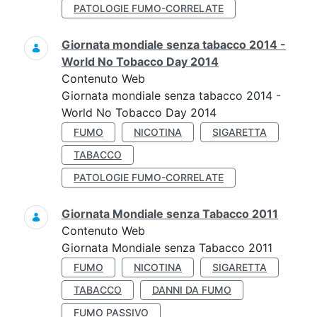
PATOLOGIE FUMO-CORRELATE
Giornata mondiale senza tabacco 2014 -
World No Tobacco Day 2014
Contenuto Web
Giornata mondiale senza tabacco 2014 -
World No Tobacco Day 2014
FUMO
NICOTINA
SIGARETTA
TABACCO
PATOLOGIE FUMO-CORRELATE
Giornata Mondiale senza Tabacco 2011
Contenuto Web
Giornata Mondiale senza Tabacco 2011
FUMO
NICOTINA
SIGARETTA
TABACCO
DANNI DA FUMO
FUMO PASSIVO