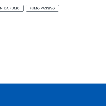
NI DA FUMO
FUMO PASSIVO