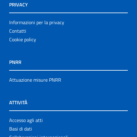
PRIVACY
Informazioni per la privacy
Contatti
Cookie policy
PNRR
Attuazione misure PNRR
ATTIVITÀ
Accesso agli atti
Basi di dati