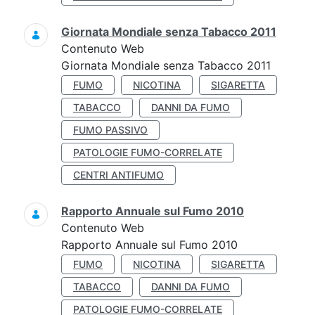
Giornata Mondiale senza Tabacco 2011
Contenuto Web
Giornata Mondiale senza Tabacco 2011
FUMO
NICOTINA
SIGARETTA
TABACCO
DANNI DA FUMO
FUMO PASSIVO
PATOLOGIE FUMO-CORRELATE
CENTRI ANTIFUMO
Rapporto Annuale sul Fumo 2010
Contenuto Web
Rapporto Annuale sul Fumo 2010
FUMO
NICOTINA
SIGARETTA
TABACCO
DANNI DA FUMO
PATOLOGIE FUMO-CORRELATE