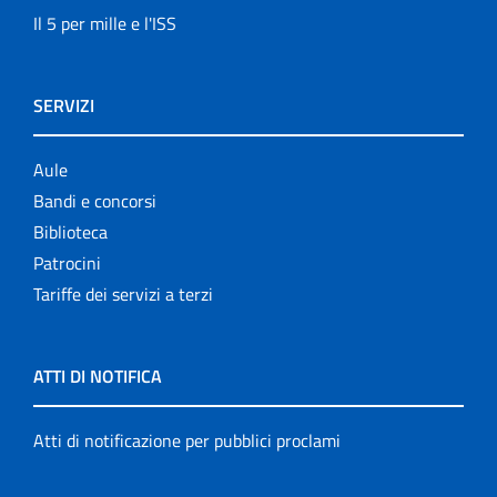
Il 5 per mille e l'ISS
SERVIZI
Aule
Bandi e concorsi
Biblioteca
Patrocini
Tariffe dei servizi a terzi
ATTI DI NOTIFICA
Atti di notificazione per pubblici proclami