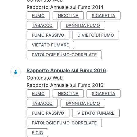
Rapporto Annuale sul Fumo 2014
FUMO
NICOTINA
SIGARETTA
TABACCO
DANNI DA FUMO
FUMO PASSIVO
DIVIETO DI FUMO
VIETATO FUMARE
PATOLOGIE FUMO-CORRELATE
Rapporto Annuale sul Fumo 2016
Contenuto Web
Rapporto Annuale sul Fumo 2016
FUMO
NICOTINA
SIGARETTA
TABACCO
DANNI DA FUMO
FUMO PASSIVO
VIETATO FUMARE
PATOLOGIE FUMO-CORRELATE
E CIG