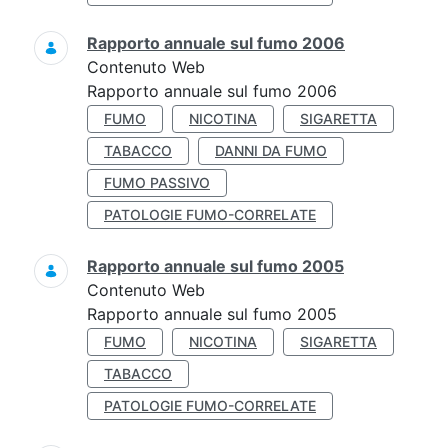
Rapporto annuale sul fumo 2006
Contenuto Web
Rapporto annuale sul fumo 2006
FUMO
NICOTINA
SIGARETTA
TABACCO
DANNI DA FUMO
FUMO PASSIVO
PATOLOGIE FUMO-CORRELATE
Rapporto annuale sul fumo 2005
Contenuto Web
Rapporto annuale sul fumo 2005
FUMO
NICOTINA
SIGARETTA
TABACCO
PATOLOGIE FUMO-CORRELATE