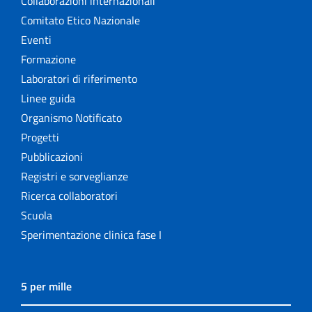
Collaborazioni internazionali
Comitato Etico Nazionale
Eventi
Formazione
Laboratori di riferimento
Linee guida
Organismo Notificato
Progetti
Pubblicazioni
Registri e sorveglianze
Ricerca collaboratori
Scuola
Sperimentazione clinica fase I
5 per mille