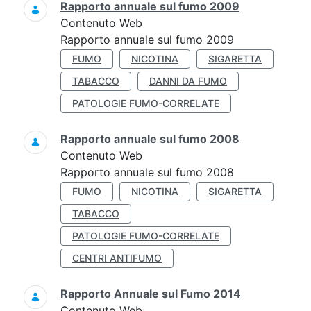
Rapporto annuale sul fumo 2009
Contenuto Web
Rapporto annuale sul fumo 2009
FUMO
NICOTINA
SIGARETTA
TABACCO
DANNI DA FUMO
PATOLOGIE FUMO-CORRELATE
Rapporto annuale sul fumo 2008
Contenuto Web
Rapporto annuale sul fumo 2008
FUMO
NICOTINA
SIGARETTA
TABACCO
PATOLOGIE FUMO-CORRELATE
CENTRI ANTIFUMO
Rapporto Annuale sul Fumo 2014
Contenuto Web