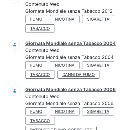
Contenuto Web
Giornata Mondiale senza Tabacco 2012
FUMO
NICOTINA
SIGARETTA
TABACCO
Giornata Mondiale senza Tabacco 2004
Contenuto Web
Giornata Mondiale senza Tabacco 2004
FUMO
NICOTINA
SIGARETTA
TABACCO
DANNI DA FUMO
Giornata Mondiale senza Tabacco 2006
Contenuto Web
Giornata Mondiale senza Tabacco 2006
FUMO
NICOTINA
SIGARETTA
TABACCO
PATOLOGIE FUMO-CORRELATE