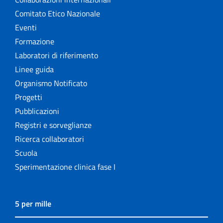
Comitato Etico Nazionale
Eventi
Formazione
Laboratori di riferimento
Linee guida
Organismo Notificato
Progetti
Pubblicazioni
Registri e sorveglianze
Ricerca collaboratori
Scuola
Sperimentazione clinica fase I
5 per mille