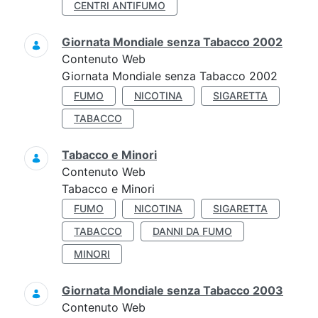
CENTRI ANTIFUMO
Giornata Mondiale senza Tabacco 2002
Contenuto Web
Giornata Mondiale senza Tabacco 2002
FUMO
NICOTINA
SIGARETTA
TABACCO
Tabacco e Minori
Contenuto Web
Tabacco e Minori
FUMO
NICOTINA
SIGARETTA
TABACCO
DANNI DA FUMO
MINORI
Giornata Mondiale senza Tabacco 2003
Contenuto Web