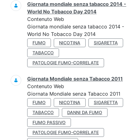
Giornata mondiale senza tabacco 2014 -
World No Tobacco Day 2014
Contenuto Web
Giornata mondiale senza tabacco 2014 -
World No Tobacco Day 2014
FUMO
NICOTINA
SIGARETTA
TABACCO
PATOLOGIE FUMO-CORRELATE
Giornata Mondiale senza Tabacco 2011
Contenuto Web
Giornata Mondiale senza Tabacco 2011
FUMO
NICOTINA
SIGARETTA
TABACCO
DANNI DA FUMO
FUMO PASSIVO
PATOLOGIE FUMO-CORRELATE