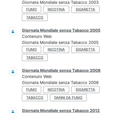
Giornata Mondiale senza Tabacco 2003
FUMO
NICOTINA
SIGARETTA
TABACCO
Giornata Mondiale senza Tabacco 2005
Contenuto Web
Giornata Mondiale senza Tabacco 2005
FUMO
NICOTINA
SIGARETTA
TABACCO
Giornata Mondiale senza Tabacco 2008
Contenuto Web
Giornata Mondiale senza Tabacco 2008
FUMO
NICOTINA
SIGARETTA
TABACCO
DANNI DA FUMO
Giornata Mondiale senza Tabacco 2012