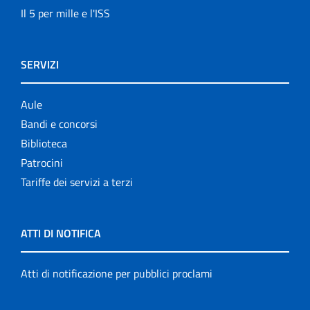
Il 5 per mille e l'ISS
SERVIZI
Aule
Bandi e concorsi
Biblioteca
Patrocini
Tariffe dei servizi a terzi
ATTI DI NOTIFICA
Atti di notificazione per pubblici proclami