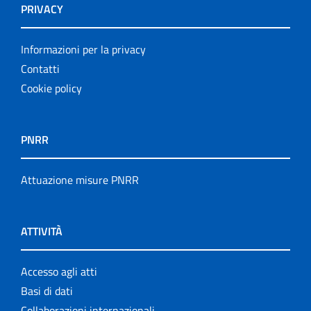
PRIVACY
Informazioni per la privacy
Contatti
Cookie policy
PNRR
Attuazione misure PNRR
ATTIVITÀ
Accesso agli atti
Basi di dati
Collaborazioni internazionali