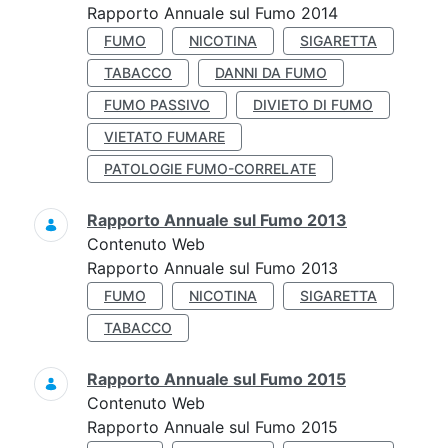
Rapporto Annuale sul Fumo 2014
FUMO
NICOTINA
SIGARETTA
TABACCO
DANNI DA FUMO
FUMO PASSIVO
DIVIETO DI FUMO
VIETATO FUMARE
PATOLOGIE FUMO-CORRELATE
Rapporto Annuale sul Fumo 2013
Contenuto Web
Rapporto Annuale sul Fumo 2013
FUMO
NICOTINA
SIGARETTA
TABACCO
Rapporto Annuale sul Fumo 2015
Contenuto Web
Rapporto Annuale sul Fumo 2015