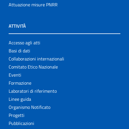
Attuazione misure PNRR
ATTIVITÀ
Accesso agli atti
Basi di dati
Collaborazioni internazionali
Comitato Etico Nazionale
Eventi
Formazione
Laboratori di riferimento
Linee guida
Organismo Notificato
Progetti
Pubblicazioni