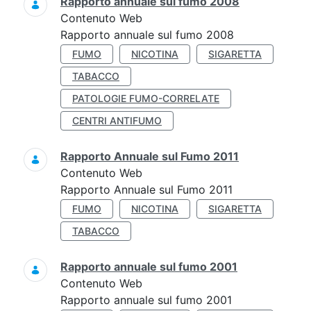
Rapporto annuale sul fumo 2008
Contenuto Web
Rapporto annuale sul fumo 2008
FUMO
NICOTINA
SIGARETTA
TABACCO
PATOLOGIE FUMO-CORRELATE
CENTRI ANTIFUMO
Rapporto Annuale sul Fumo 2011
Contenuto Web
Rapporto Annuale sul Fumo 2011
FUMO
NICOTINA
SIGARETTA
TABACCO
Rapporto annuale sul fumo 2001
Contenuto Web
Rapporto annuale sul fumo 2001