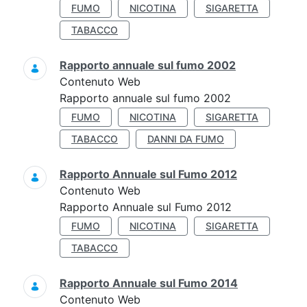
FUMO
NICOTINA
SIGARETTA
TABACCO
Rapporto annuale sul fumo 2002
Contenuto Web
Rapporto annuale sul fumo 2002
FUMO
NICOTINA
SIGARETTA
TABACCO
DANNI DA FUMO
Rapporto Annuale sul Fumo 2012
Contenuto Web
Rapporto Annuale sul Fumo 2012
FUMO
NICOTINA
SIGARETTA
TABACCO
Rapporto Annuale sul Fumo 2014
Contenuto Web