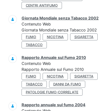
CENTRI ANTIFUMO
Giornata Mondiale senza Tabacco 2002
Contenuto Web
Giornata Mondiale senza Tabacco 2002
FUMO
NICOTINA
SIGARETTA
TABACCO
Rapporto Annuale sul Fumo 2010
Contenuto Web
Rapporto Annuale sul Fumo 2010
FUMO
NICOTINA
SIGARETTA
TABACCO
DANNI DA FUMO
PATOLOGIE FUMO-CORRELATE
Rapporto annuale sul fumo 2004
Contenuto Web