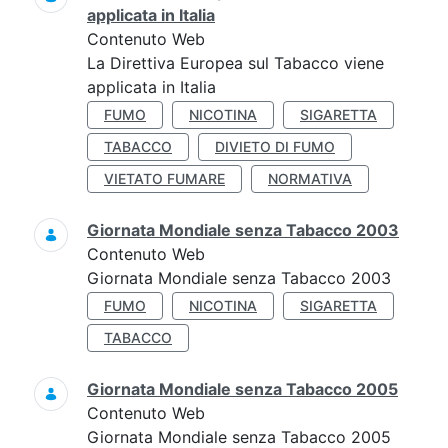
applicata in Italia
Contenuto Web
La Direttiva Europea sul Tabacco viene
applicata in Italia
FUMO
NICOTINA
SIGARETTA
TABACCO
DIVIETO DI FUMO
VIETATO FUMARE
NORMATIVA
Giornata Mondiale senza Tabacco 2003
Contenuto Web
Giornata Mondiale senza Tabacco 2003
FUMO
NICOTINA
SIGARETTA
TABACCO
Giornata Mondiale senza Tabacco 2005
Contenuto Web
Giornata Mondiale senza Tabacco 2005