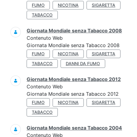
FUMO
NICOTINA
SIGARETTA
TABACCO
Giornata Mondiale senza Tabacco 2008
Contenuto Web
Giornata Mondiale senza Tabacco 2008
FUMO
NICOTINA
SIGARETTA
TABACCO
DANNI DA FUMO
Giornata Mondiale senza Tabacco 2012
Contenuto Web
Giornata Mondiale senza Tabacco 2012
FUMO
NICOTINA
SIGARETTA
TABACCO
Giornata Mondiale senza Tabacco 2004
Contenuto Web