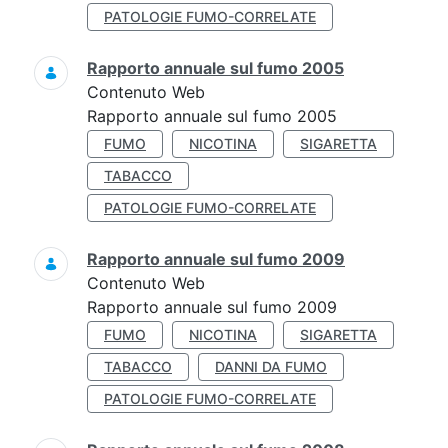
PATOLOGIE FUMO-CORRELATE
Rapporto annuale sul fumo 2005
Contenuto Web
Rapporto annuale sul fumo 2005
FUMO
NICOTINA
SIGARETTA
TABACCO
PATOLOGIE FUMO-CORRELATE
Rapporto annuale sul fumo 2009
Contenuto Web
Rapporto annuale sul fumo 2009
FUMO
NICOTINA
SIGARETTA
TABACCO
DANNI DA FUMO
PATOLOGIE FUMO-CORRELATE