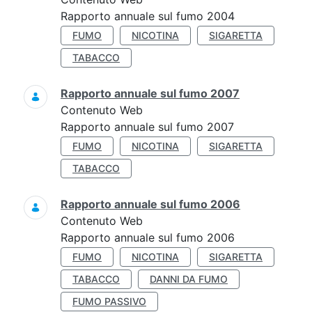
Rapporto annuale sul fumo 2004
FUMO
NICOTINA
SIGARETTA
TABACCO
Rapporto annuale sul fumo 2007
Contenuto Web
Rapporto annuale sul fumo 2007
FUMO
NICOTINA
SIGARETTA
TABACCO
Rapporto annuale sul fumo 2006
Contenuto Web
Rapporto annuale sul fumo 2006
FUMO
NICOTINA
SIGARETTA
TABACCO
DANNI DA FUMO
FUMO PASSIVO