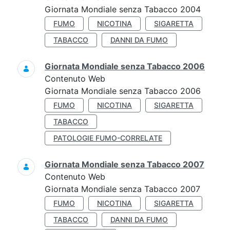
Giornata Mondiale senza Tabacco 2004
FUMO
NICOTINA
SIGARETTA
TABACCO
DANNI DA FUMO
Giornata Mondiale senza Tabacco 2006
Contenuto Web
Giornata Mondiale senza Tabacco 2006
FUMO
NICOTINA
SIGARETTA
TABACCO
PATOLOGIE FUMO-CORRELATE
Giornata Mondiale senza Tabacco 2007
Contenuto Web
Giornata Mondiale senza Tabacco 2007
FUMO
NICOTINA
SIGARETTA
TABACCO
DANNI DA FUMO