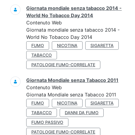
Giornata mondiale senza tabacco 2014 -
World No Tobacco Day 2014
Contenuto Web
Giornata mondiale senza tabacco 2014 -
World No Tobacco Day 2014
FUMO
NICOTINA
SIGARETTA
TABACCO
PATOLOGIE FUMO-CORRELATE
Giornata Mondiale senza Tabacco 2011
Contenuto Web
Giornata Mondiale senza Tabacco 2011
FUMO
NICOTINA
SIGARETTA
TABACCO
DANNI DA FUMO
FUMO PASSIVO
PATOLOGIE FUMO-CORRELATE