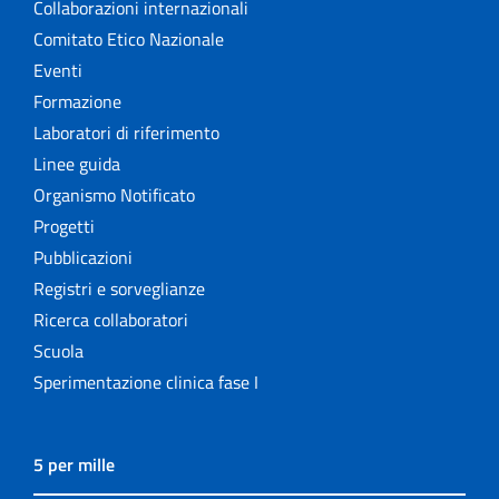
Collaborazioni internazionali
Comitato Etico Nazionale
Eventi
Formazione
Laboratori di riferimento
Linee guida
Organismo Notificato
Progetti
Pubblicazioni
Registri e sorveglianze
Ricerca collaboratori
Scuola
Sperimentazione clinica fase I
5 per mille