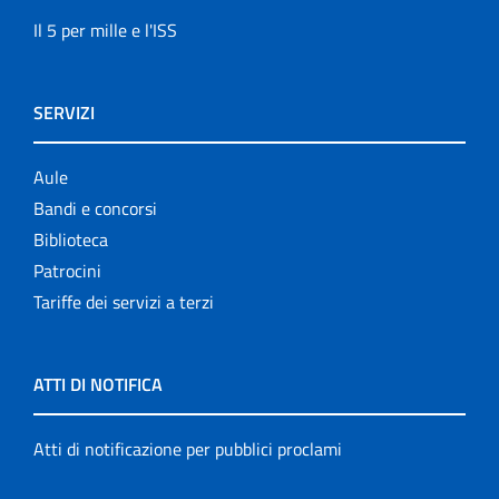
Il 5 per mille e l'ISS
SERVIZI
Aule
Bandi e concorsi
Biblioteca
Patrocini
Tariffe dei servizi a terzi
ATTI DI NOTIFICA
Atti di notificazione per pubblici proclami