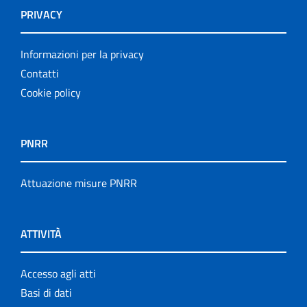
PRIVACY
Informazioni per la privacy
Contatti
Cookie policy
PNRR
Attuazione misure PNRR
ATTIVITÀ
Accesso agli atti
Basi di dati