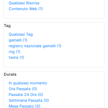
Qualsiasi Risorsa
Contenuto Web
(1)
Tag
Qualsiasi Tag
gemelli
(1)
registro nazionale gemelli
(1)
rng
(1)
twins
(1)
Durata
In qualsiasi momento
Ora Passata
(0)
Passate 24 Ore
(0)
Settimana Passata
(0)
Mese Passato
(0)