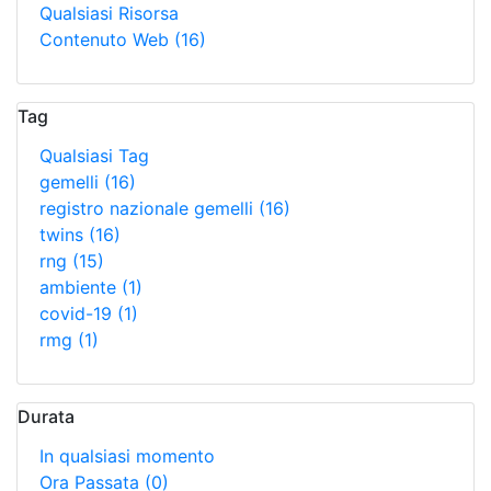
Qualsiasi Risorsa
Contenuto Web
(16)
Tag
Qualsiasi Tag
gemelli
(16)
registro nazionale gemelli
(16)
twins
(16)
rng
(15)
ambiente
(1)
covid-19
(1)
rmg
(1)
Durata
In qualsiasi momento
Ora Passata
(0)