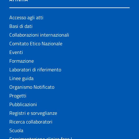
Accesso agli atti
Basi di dati
Collaborazioni internazionali
Comitato Etico Nazionale
Eventi
Formazione
Laboratori di riferimento
Linee guida
Organismo Notificato
Progetti
Pubblicazioni
Registri e sorveglianze
Ricerca collaboratori
Scuola