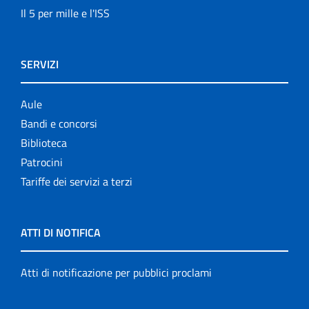
Il 5 per mille e l'ISS
SERVIZI
Aule
Bandi e concorsi
Biblioteca
Patrocini
Tariffe dei servizi a terzi
ATTI DI NOTIFICA
Atti di notificazione per pubblici proclami