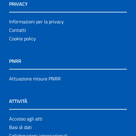
PRIVACY
Informazioni per la privacy
Contatti
Cookie policy
PNRR
Attuazione misure PNRR
ATTIVITÀ
Accesso agli atti
Basi di dati
Collaborazioni internazionali