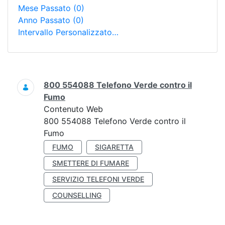
Mese Passato
(0)
Anno Passato
(0)
Intervallo Personalizzato…
Ricerca
800 554088 Telefono Verde contro il
Fumo
Contenuto Web
800 554088 Telefono Verde contro il
Fumo
FUMO
SIGARETTA
SMETTERE DI FUMARE
SERVIZIO TELEFONI VERDE
COUNSELLING