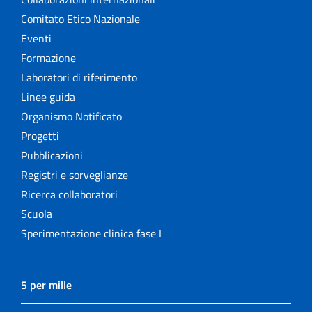
Comitato Etico Nazionale
Eventi
Formazione
Laboratori di riferimento
Linee guida
Organismo Notificato
Progetti
Pubblicazioni
Registri e sorveglianze
Ricerca collaboratori
Scuola
Sperimentazione clinica fase I
5 per mille