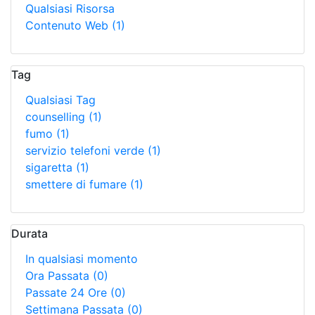
Qualsiasi Risorsa
Contenuto Web
(1)
Tag
Qualsiasi Tag
counselling
(1)
fumo
(1)
servizio telefoni verde
(1)
sigaretta
(1)
smettere di fumare
(1)
Durata
In qualsiasi momento
Ora Passata
(0)
Passate 24 Ore
(0)
Settimana Passata
(0)